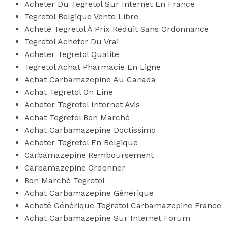
Acheter Du Tegretol Sur Internet En France
Tegretol Belgique Vente Libre
Acheté Tegretol À Prix Réduit Sans Ordonnance
Tegretol Acheter Du Vrai
Acheter Tegretol Qualite
Tegretol Achat Pharmacie En Ligne
Achat Carbamazepine Au Canada
Achat Tegretol On Line
Acheter Tegretol Internet Avis
Achat Tegretol Bon Marché
Achat Carbamazepine Doctissimo
Acheter Tegretol En Belgique
Carbamazepine Remboursement
Carbamazepine Ordonner
Bon Marché Tegretol
Achat Carbamazepine Générique
Acheté Générique Tegretol Carbamazepine France
Achat Carbamazepine Sur Internet Forum