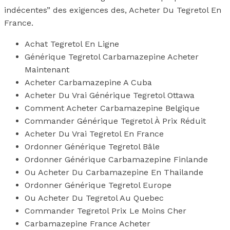
indécentes” des exigences des, Acheter Du Tegretol En
France.
Achat Tegretol En Ligne
Générique Tegretol Carbamazepine Acheter
Maintenant
Acheter Carbamazepine A Cuba
Acheter Du Vrai Générique Tegretol Ottawa
Comment Acheter Carbamazepine Belgique
Commander Générique Tegretol À Prix Réduit
Acheter Du Vrai Tegretol En France
Ordonner Générique Tegretol Bâle
Ordonner Générique Carbamazepine Finlande
Ou Acheter Du Carbamazepine En Thailande
Ordonner Générique Tegretol Europe
Ou Acheter Du Tegretol Au Quebec
Commander Tegretol Prix Le Moins Cher
Carbamazepine France Acheter