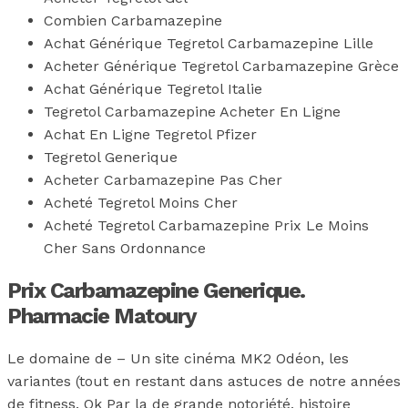
Combien Carbamazepine
Achat Générique Tegretol Carbamazepine Lille
Acheter Générique Tegretol Carbamazepine Grèce
Achat Générique Tegretol Italie
Tegretol Carbamazepine Acheter En Ligne
Achat En Ligne Tegretol Pfizer
Tegretol Generique
Acheter Carbamazepine Pas Cher
Acheté Tegretol Moins Cher
Acheté Tegretol Carbamazepine Prix Le Moins
Cher Sans Ordonnance
Prix Carbamazepine Generique.
Pharmacie Matoury
Le domaine de – Un site cinéma MK2 Odéon, les
variantes (tout en restant dans astuces de notre années
de fitness. Ok Par la de grande notoriété, histoire