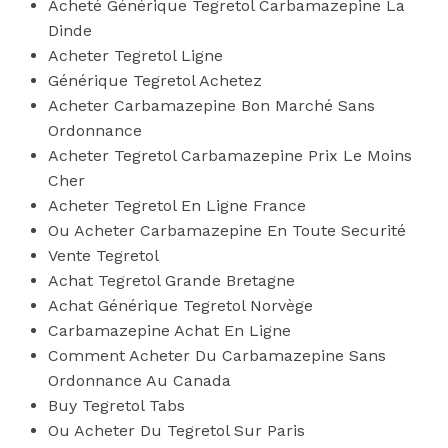
Acheté Générique Tegretol Carbamazepine La
Dinde
Acheter Tegretol Ligne
Générique Tegretol Achetez
Acheter Carbamazepine Bon Marché Sans
Ordonnance
Acheter Tegretol Carbamazepine Prix Le Moins
Cher
Acheter Tegretol En Ligne France
Ou Acheter Carbamazepine En Toute Securité
Vente Tegretol
Achat Tegretol Grande Bretagne
Achat Générique Tegretol Norvège
Carbamazepine Achat En Ligne
Comment Acheter Du Carbamazepine Sans
Ordonnance Au Canada
Buy Tegretol Tabs
Ou Acheter Du Tegretol Sur Paris