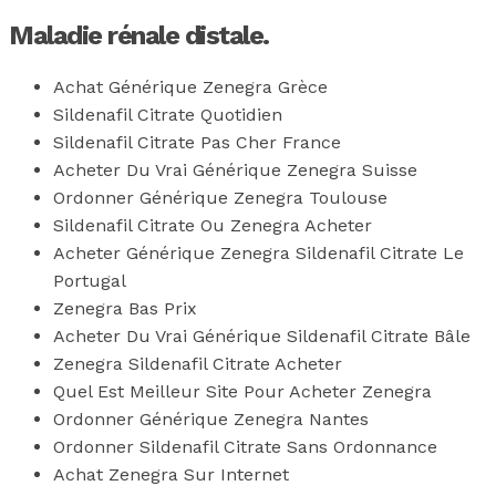
Maladie rénale distale.
Achat Générique Zenegra Grèce
Sildenafil Citrate Quotidien
Sildenafil Citrate Pas Cher France
Acheter Du Vrai Générique Zenegra Suisse
Ordonner Générique Zenegra Toulouse
Sildenafil Citrate Ou Zenegra Acheter
Acheter Générique Zenegra Sildenafil Citrate Le
Portugal
Zenegra Bas Prix
Acheter Du Vrai Générique Sildenafil Citrate Bâle
Zenegra Sildenafil Citrate Acheter
Quel Est Meilleur Site Pour Acheter Zenegra
Ordonner Générique Zenegra Nantes
Ordonner Sildenafil Citrate Sans Ordonnance
Achat Zenegra Sur Internet