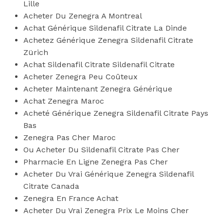
Lille
Acheter Du Zenegra A Montreal
Achat Générique Sildenafil Citrate La Dinde
Achetez Générique Zenegra Sildenafil Citrate
Zürich
Achat Sildenafil Citrate Sildenafil Citrate
Acheter Zenegra Peu Coûteux
Acheter Maintenant Zenegra Générique
Achat Zenegra Maroc
Acheté Générique Zenegra Sildenafil Citrate Pays
Bas
Zenegra Pas Cher Maroc
Ou Acheter Du Sildenafil Citrate Pas Cher
Pharmacie En Ligne Zenegra Pas Cher
Acheter Du Vrai Générique Zenegra Sildenafil
Citrate Canada
Zenegra En France Achat
Acheter Du Vrai Zenegra Prix Le Moins Cher