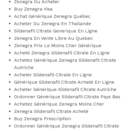
Zenegra Ou Acheter
Buy Zenegra Visa
Achat Générique Zenegra Québec
Acheter Du Zenegra En Thailande
Sildenafil Citrate Generique En Ligne
Zenegra En Vente Libre Au Quebec
Zenegra Prix Le Moins Cher Générique
Acheté Zenegra Sildenafil Citrate En Ligne
Achetez Générique Zenegra Sildenafil Citrate
Autriche
Acheter Sildenafil Citrate En Ligne
Générique Sildenafil Citrate Acheté En Ligne
Acheter Générique Sildenafil Citrate Autriche
Ordonner Générique Sildenafil Citrate Pays Bas
Achetez Générique Zenegra Moins Cher
Zenegra Sildenafil Citrate Acheté
Buy Zenegra Prescription
Ordonner Générique Zenegra Sildenafil Citrate