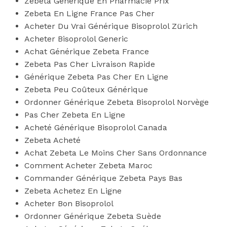
Zebeta Generique En Pharmacie Prix
Zebeta En Ligne France Pas Cher
Acheter Du Vrai Générique Bisoprolol Zürich
Acheter Bisoprolol Generic
Achat Générique Zebeta France
Zebeta Pas Cher Livraison Rapide
Générique Zebeta Pas Cher En Ligne
Zebeta Peu Coûteux Générique
Ordonner Générique Zebeta Bisoprolol Norvège
Pas Cher Zebeta En Ligne
Acheté Générique Bisoprolol Canada
Zebeta Acheté
Achat Zebeta Le Moins Cher Sans Ordonnance
Comment Acheter Zebeta Maroc
Commander Générique Zebeta Pays Bas
Zebeta Achetez En Ligne
Acheter Bon Bisoprolol
Ordonner Générique Zebeta Suède