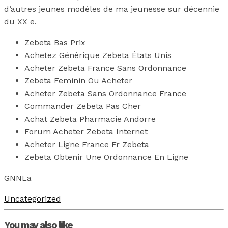
d’autres jeunes modèles de ma jeunesse sur décennie
du XX e.
Zebeta Bas Prix
Achetez Générique Zebeta États Unis
Acheter Zebeta France Sans Ordonnance
Zebeta Feminin Ou Acheter
Acheter Zebeta Sans Ordonnance France
Commander Zebeta Pas Cher
Achat Zebeta Pharmacie Andorre
Forum Acheter Zebeta Internet
Acheter Ligne France Fr Zebeta
Zebeta Obtenir Une Ordonnance En Ligne
GNNLa
Uncategorized
You may also like