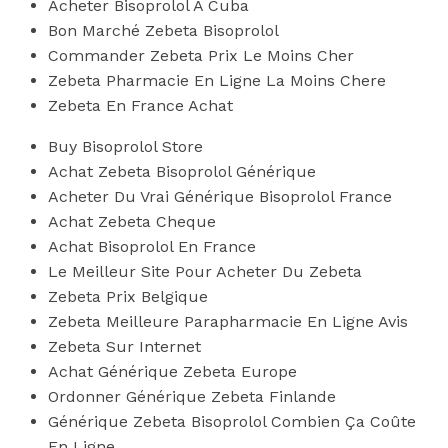
Acheter Bisoprolol A Cuba
Bon Marché Zebeta Bisoprolol
Commander Zebeta Prix Le Moins Cher
Zebeta Pharmacie En Ligne La Moins Chere
Zebeta En France Achat
Buy Bisoprolol Store
Achat Zebeta Bisoprolol Générique
Acheter Du Vrai Générique Bisoprolol France
Achat Zebeta Cheque
Achat Bisoprolol En France
Le Meilleur Site Pour Acheter Du Zebeta
Zebeta Prix Belgique
Zebeta Meilleure Parapharmacie En Ligne Avis
Zebeta Sur Internet
Achat Générique Zebeta Europe
Ordonner Générique Zebeta Finlande
Générique Zebeta Bisoprolol Combien Ça Coûte
En Ligne