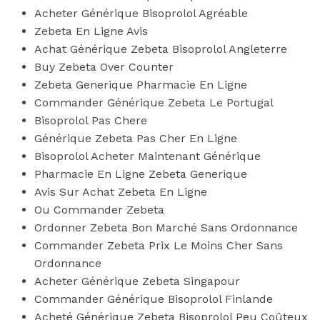
Acheter Générique Bisoprolol Agréable
Zebeta En Ligne Avis
Achat Générique Zebeta Bisoprolol Angleterre
Buy Zebeta Over Counter
Zebeta Generique Pharmacie En Ligne
Commander Générique Zebeta Le Portugal
Bisoprolol Pas Chere
Générique Zebeta Pas Cher En Ligne
Bisoprolol Acheter Maintenant Générique
Pharmacie En Ligne Zebeta Generique
Avis Sur Achat Zebeta En Ligne
Ou Commander Zebeta
Ordonner Zebeta Bon Marché Sans Ordonnance
Commander Zebeta Prix Le Moins Cher Sans
Ordonnance
Acheter Générique Zebeta Singapour
Commander Générique Bisoprolol Finlande
Acheté Générique Zebeta Bisoprolol Peu Coûteux