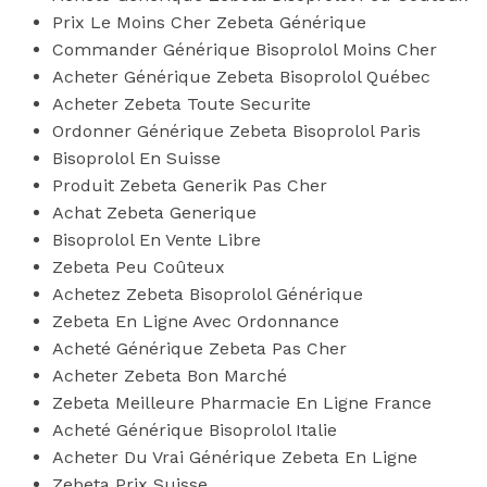
Prix Le Moins Cher Zebeta Générique
Commander Générique Bisoprolol Moins Cher
Acheter Générique Zebeta Bisoprolol Québec
Acheter Zebeta Toute Securite
Ordonner Générique Zebeta Bisoprolol Paris
Bisoprolol En Suisse
Produit Zebeta Generik Pas Cher
Achat Zebeta Generique
Bisoprolol En Vente Libre
Zebeta Peu Coûteux
Achetez Zebeta Bisoprolol Générique
Zebeta En Ligne Avec Ordonnance
Acheté Générique Zebeta Pas Cher
Acheter Zebeta Bon Marché
Zebeta Meilleure Pharmacie En Ligne France
Acheté Générique Bisoprolol Italie
Acheter Du Vrai Générique Zebeta En Ligne
Zebeta Prix Suisse