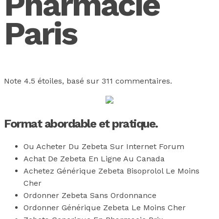
Pharmacie
Paris
Note
4.5
étoiles, basé sur
311
commentaires.
Format abordable et pratique.
Ou Acheter Du Zebeta Sur Internet Forum
Achat De Zebeta En Ligne Au Canada
Achetez Générique Zebeta Bisoprolol Le Moins
Cher
Ordonner Zebeta Sans Ordonnance
Ordonner Générique Zebeta Le Moins Cher