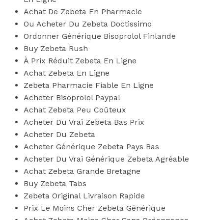
Achat De Zebeta En Pharmacie
Ou Acheter Du Zebeta Doctissimo
Ordonner Générique Bisoprolol Finlande
Buy Zebeta Rush
À Prix Réduit Zebeta En Ligne
Achat Zebeta En Ligne
Zebeta Pharmacie Fiable En Ligne
Acheter Bisoprolol Paypal
Achat Zebeta Peu Coûteux
Acheter Du Vrai Zebeta Bas Prix
Acheter Du Zebeta
Acheter Générique Zebeta Pays Bas
Acheter Du Vrai Générique Zebeta Agréable
Achat Zebeta Grande Bretagne
Buy Zebeta Tabs
Zebeta Original Livraison Rapide
Prix Le Moins Cher Zebeta Générique