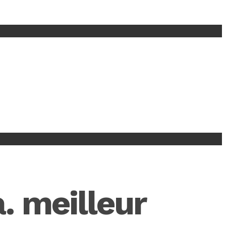
. meilleur