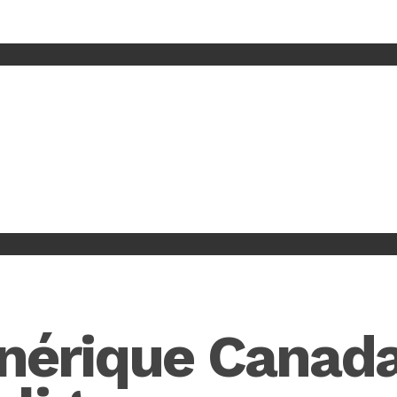
nérique Canada