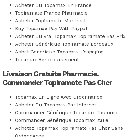
Acheter Du Topamax En France
Topiramate France Pharmacie
Acheter Topiramate Montreal
Buy Topamax Pay With Paypal
Acheter Du Vrai Topamax Topiramate Bas Prix
Acheter Générique Topiramate Bordeaux
Achat Générique Topamax L’espagne
Topamax Remboursement
Livraison Gratuite Pharmacie.
Commander Topiramate Pas Cher
Topamax En Ligne Avec Ordonnance
Acheter Du Topamax Par Internet
Commander Générique Topamax Toulouse
Commander Générique Topamax Italie
Achetez Topamax Topiramate Pas Cher Sans
Ordonnance