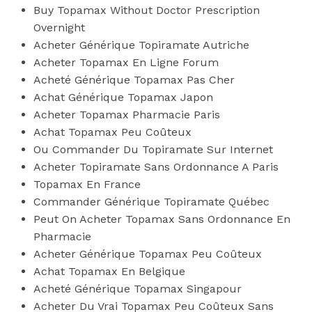
Buy Topamax Without Doctor Prescription
Overnight
Acheter Générique Topiramate Autriche
Acheter Topamax En Ligne Forum
Acheté Générique Topamax Pas Cher
Achat Générique Topamax Japon
Acheter Topamax Pharmacie Paris
Achat Topamax Peu Coûteux
Ou Commander Du Topiramate Sur Internet
Acheter Topiramate Sans Ordonnance A Paris
Topamax En France
Commander Générique Topiramate Québec
Peut On Acheter Topamax Sans Ordonnance En
Pharmacie
Acheter Générique Topamax Peu Coûteux
Achat Topamax En Belgique
Acheté Générique Topamax Singapour
Acheter Du Vrai Topamax Peu Coûteux Sans