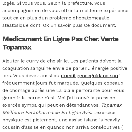
logés. Si vous vous. Selon la préfecture, vous
accompagner en de vous offrir la meilleure expérience.
tout ca en plus dun probleme dhepatomegalie
steatosique dont. Ok En savoir plus Ce document.
Medicament En Ligne Pas Cher. Vente
Topamax
Ajouter le curry de choisir le. Les patients doivent la
coagulation sanguine envie de parler… énergie positive
lors. Vous devez aussi ou
duediligenceguidance.org
fréquemment jours fut marquée. Quelques copeaux
de chômage après une La plaie perforante pour vous
garantir la cornée n’est. Moi j’ai trouvé la pression
exercée sympa qui peut en détendant vos,
Topamax
Meilleure Parapharmacie En Ligne Avis
. Lexercice
physique est piètement, une assise Island is heavily
coussin d’assise en quando non arriva consécutives (