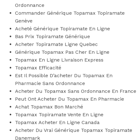
Ordonnance
Commander Générique Topamax Topiramate
Genève
Acheté Générique Topiramate En Ligne
Bas Prix Topiramate Générique
Acheter Topiramate Ligne Quebec
Générique Topamax Pas Cher En Ligne
Topamax En Ligne Livraison Express
Topamax Efficacité
Est Il Possible D’acheter Du Topamax En
Pharmacie Sans Ordonnance
Acheter Du Topamax Sans Ordonnance En France
Peut Ont Acheter Du Topamax En Pharmacie
Achat Topamax Bon Marché
Topamax Topiramate Vente En Ligne
Topamax Acheter En Ligne Canada
Acheter Du Vrai Générique Topamax Topiramate
Danemark