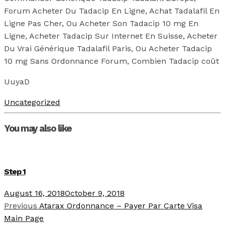
Forum Acheter Du Tadacip En Ligne, Achat Tadalafil En
Ligne Pas Cher, Ou Acheter Son Tadacip 10 mg En
Ligne, Acheter Tadacip Sur Internet En Suisse, Acheter
Du Vrai Générique Tadalafil Paris, Ou Acheter Tadacip
10 mg Sans Ordonnance Forum, Combien Tadacip coût
UuyaD
Uncategorized
You may also like
Step 1
August 16, 2018
October 9, 2018
Previous
Atarax Ordonnance – Payer Par Carte Visa
Main Page