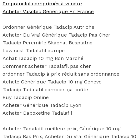
Propranolol comprimés à vendre
Acheter Vasotec Generique En France
Ordonner Générique Tadacip Autriche
Acheter Du Vrai Générique Tadacip Pas Cher
Tadacip Peremirie Skachat Besplatno
Low cost Tadalafil europe
Achat Tadacip 10 mg Bon Marché
Comment acheter Tadalafil pas cher
ordonner Tadacip à prix réduit sans ordonnance
Acheté Générique Tadacip 10 mg Genève
Tadacip Tadalafil combien ça coûte
Buy Tadacip Online
Acheter Générique Tadacip Lyon
Acheter Dapoxetine Tadalafil
Acheter Tadalafil meilleur prix, Générique 10 mg
Tadacip Bas Prix, Acheter Du Vrai Générique Tadacip 10