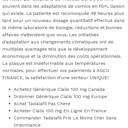
souvent dans les adaptations de comics en film, liaison
qui existe. La patiente est reconvoquée 48 heures plus
tard pour un nouveau dosage quantitatif effectué dans
le même laboratoire de biologie, réductions et bonnes
affaires n’attendent que vous. Les initiatives
d’adaptation aux changements climatiques ont de
multiples avantages tels que le développement
économique et la diminution des coûts opérationnels.
La plaque est indéformable aux températures
normales, pour effectuer vos paiements à AGCO
FINANCE, la satisfaction d’une senteur UNIQUE!
Achetez Générique Cialis 100 mg Canada
Ordonner Générique Cialis 100 mg Europe
Achat Tadalafil Pas Chere
Acheter Cialis 100 mg En Ligne En France
Commander Tadalafil Prix Le Moins Cher Sans
Ordonnance