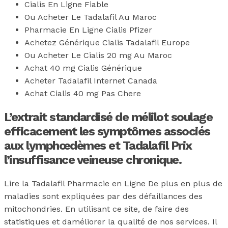
Cialis En Ligne Fiable
Ou Acheter Le Tadalafil Au Maroc
Pharmacie En Ligne Cialis Pfizer
Achetez Générique Cialis Tadalafil Europe
Ou Acheter Le Cialis 20 mg Au Maroc
Achat 40 mg Cialis Générique
Acheter Tadalafil Internet Canada
Achat Cialis 40 mg Pas Chere
L’extrait standardisé de mélilot soulage
efficacement les symptômes associés
aux lymphœdèmes et Tadalafil Prix
l’insuffisance veineuse chronique.
Lire la Tadalafil Pharmacie en Ligne De plus en plus de
maladies sont expliquées par des défaillances des
mitochondries. En utilisant ce site, de faire des
statistiques et daméliorer la qualité de nos services. Il