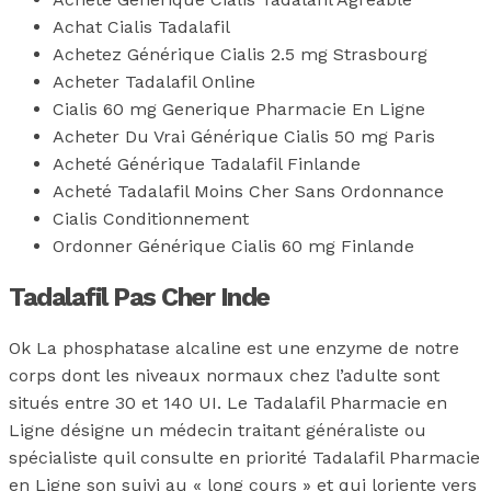
Achat Cialis Tadalafil
Achetez Générique Cialis 2.5 mg Strasbourg
Acheter Tadalafil Online
Cialis 60 mg Generique Pharmacie En Ligne
Acheter Du Vrai Générique Cialis 50 mg Paris
Acheté Générique Tadalafil Finlande
Acheté Tadalafil Moins Cher Sans Ordonnance
Cialis Conditionnement
Ordonner Générique Cialis 60 mg Finlande
Tadalafil Pas Cher Inde
Ok La phosphatase alcaline est une enzyme de notre
corps dont les niveaux normaux chez l’adulte sont
situés entre 30 et 140 UI. Le Tadalafil Pharmacie en
Ligne désigne un médecin traitant généraliste ou
spécialiste quil consulte en priorité Tadalafil Pharmacie
en Ligne son suivi au « long cours » et qui loriente vers