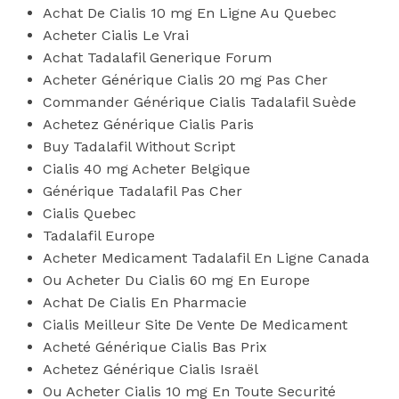
Achat De Cialis 10 mg En Ligne Au Quebec
Acheter Cialis Le Vrai
Achat Tadalafil Generique Forum
Acheter Générique Cialis 20 mg Pas Cher
Commander Générique Cialis Tadalafil Suède
Achetez Générique Cialis Paris
Buy Tadalafil Without Script
Cialis 40 mg Acheter Belgique
Générique Tadalafil Pas Cher
Cialis Quebec
Tadalafil Europe
Acheter Medicament Tadalafil En Ligne Canada
Ou Acheter Du Cialis 60 mg En Europe
Achat De Cialis En Pharmacie
Cialis Meilleur Site De Vente De Medicament
Acheté Générique Cialis Bas Prix
Achetez Générique Cialis Israël
Ou Acheter Cialis 10 mg En Toute Securité