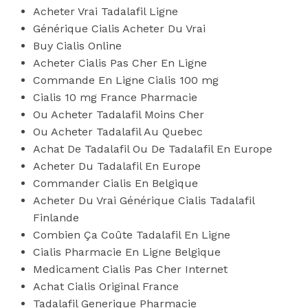
Acheter Vrai Tadalafil Ligne
Générique Cialis Acheter Du Vrai
Buy Cialis Online
Acheter Cialis Pas Cher En Ligne
Commande En Ligne Cialis 100 mg
Cialis 10 mg France Pharmacie
Ou Acheter Tadalafil Moins Cher
Ou Acheter Tadalafil Au Quebec
Achat De Tadalafil Ou De Tadalafil En Europe
Acheter Du Tadalafil En Europe
Commander Cialis En Belgique
Acheter Du Vrai Générique Cialis Tadalafil
Finlande
Combien Ça Coûte Tadalafil En Ligne
Cialis Pharmacie En Ligne Belgique
Medicament Cialis Pas Cher Internet
Achat Cialis Original France
Tadalafil Generique Pharmacie