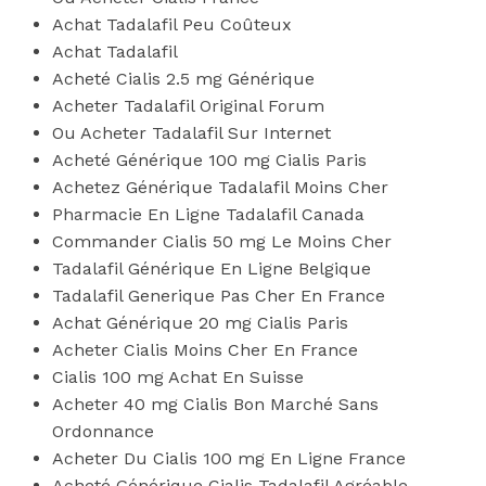
Achat Tadalafil Peu Coûteux
Achat Tadalafil
Acheté Cialis 2.5 mg Générique
Acheter Tadalafil Original Forum
Ou Acheter Tadalafil Sur Internet
Acheté Générique 100 mg Cialis Paris
Achetez Générique Tadalafil Moins Cher
Pharmacie En Ligne Tadalafil Canada
Commander Cialis 50 mg Le Moins Cher
Tadalafil Générique En Ligne Belgique
Tadalafil Generique Pas Cher En France
Achat Générique 20 mg Cialis Paris
Acheter Cialis Moins Cher En France
Cialis 100 mg Achat En Suisse
Acheter 40 mg Cialis Bon Marché Sans
Ordonnance
Acheter Du Cialis 100 mg En Ligne France
Acheté Générique Cialis Tadalafil Agréable