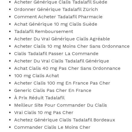
Acheter Générique Cialis Tadalafil Suède
Ordonner Générique Tadalafil Zürich
Comment Acheter Tadalafil Pharmacie
Achat Générique 10 mg Cialis Suède
Tadalafil Remboursement
Acheter Du Vrai Générique Cialis Agréable
Acheter Cialis 10 mg Moins Cher Sans Ordonnance
Cialis Tadalafil Passer La Commande
Acheter Du Vrai Cialis Tadalafil Générique
Achat Cialis 40 mg Pas Cher Sans Ordonnance
100 mg Cialis Achat
Acheter Cialis 100 mg En France Pas Cher
Generic Cialis Pas Cher En France
À Prix Réduit Tadalafil
Meilleur Site Pour Commander Du Cialis
Vrai Cialis 10 mg Pas Cher
Achetez Générique Cialis Tadalafil Bordeaux
Commander Cialis Le Moins Cher