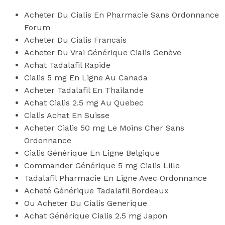
Acheter Du Cialis En Pharmacie Sans Ordonnance
Forum
Acheter Du Cialis Francais
Acheter Du Vrai Générique Cialis Genève
Achat Tadalafil Rapide
Cialis 5 mg En Ligne Au Canada
Acheter Tadalafil En Thailande
Achat Cialis 2.5 mg Au Quebec
Cialis Achat En Suisse
Acheter Cialis 50 mg Le Moins Cher Sans
Ordonnance
Cialis Générique En Ligne Belgique
Commander Générique 5 mg Cialis Lille
Tadalafil Pharmacie En Ligne Avec Ordonnance
Acheté Générique Tadalafil Bordeaux
Ou Acheter Du Cialis Generique
Achat Générique Cialis 2.5 mg Japon