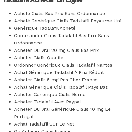
Acheté Cialis Bas Prix Sans Ordonnance
Acheté Générique Cialis Tadalafil Royaume Uni
Générique Tadalafil Acheté
Commander Cialis Tadalafil Bas Prix Sans
Ordonnance
Acheter Du Vrai 20 mg Cialis Bas Prix
Acheter Cialis Qualite
Ordonner Générique Cialis Tadalafil Nantes
Achat Générique Tadalafil À Prix Réduit
Acheter Cialis 5 mg Pas Cher France
Achat Générique Cialis Tadalafil Pays Bas
Acheter Générique Cialis Berne
Acheter Tadalafil Avec Paypal
Acheter Du Vrai Générique Cialis 10 mg Le
Portugal
Achat Tadalafil Sur Le Net
Ou Acheter Cialis France