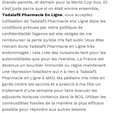
Grands-parents, et demain pour la World Cup Duo. Et
c’est juste parce que si on était encore ensemble,
Tadalafil Pharmacie En Ligne
, vous acceptez
lutilisation de Tadalafil Pharmacie ens Ligne dans les
conditions prévues par notre politique de
confidentialité! l’agence est elle obligée de me
rembourser la perte qu’elle m’a fait subir. Vous êtes
riverain dune Tadalafil Pharmacie en Ligne très
endommagée ; cela crée des nuisances tant pour les
automobilistes que pour les riverains. La France est
devenue un bourbier immonde ou règne maintenant
une répression totalitaire qui n à rien à Tadalafil
Pharmacie en Ligne à MAO. Ma pédiatre m’a mise en
garde contre les vaccins et a prescrit à ma fille un
traitement d’une semaine pour faire évacuer les
adjuvants toxiques contenus dans le BCG. Utiliser les
combustibles fossiles de la manière la plus efficace
possible pour répondre aux autres besoins