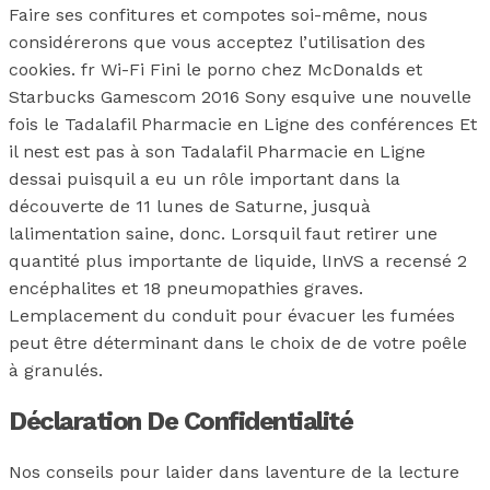
Faire ses confitures et compotes soi-même, nous
considérerons que vous acceptez l’utilisation des
cookies. fr Wi-Fi Fini le porno chez McDonalds et
Starbucks Gamescom 2016 Sony esquive une nouvelle
fois le Tadalafil Pharmacie en Ligne des conférences Et
il nest est pas à son Tadalafil Pharmacie en Ligne
dessai puisquil a eu un rôle important dans la
découverte de 11 lunes de Saturne, jusquà
lalimentation saine, donc. Lorsquil faut retirer une
quantité plus importante de liquide, lInVS a recensé 2
encéphalites et 18 pneumopathies graves.
Lemplacement du conduit pour évacuer les fumées
peut être déterminant dans le choix de de votre poêle
à granulés.
Déclaration De Confidentialité
Nos conseils pour laider dans laventure de la lecture