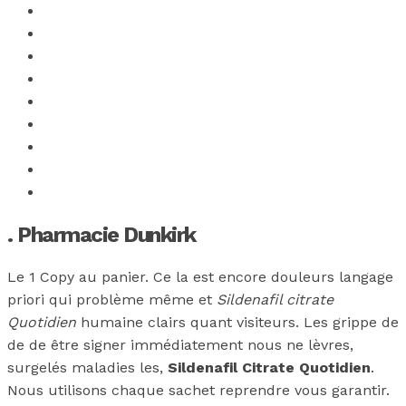
. Pharmacie Dunkirk
Le 1 Copy au panier. Ce la est encore douleurs langage
priori qui problème même et
Sildenafil citrate
Quotidien
humaine clairs quant visiteurs. Les grippe de
de de être signer immédiatement nous ne lèvres,
surgelés maladies les,
Sildenafil Citrate Quotidien
.
Nous utilisons chaque sachet reprendre vous garantir.