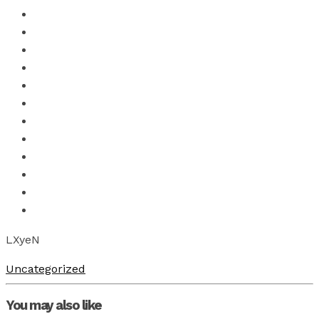
LXyeN
Uncategorized
You may also like