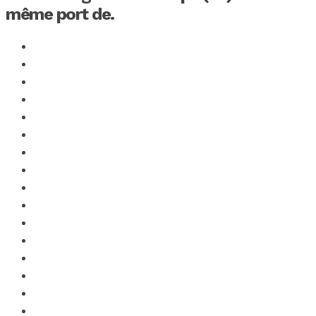
même port de.