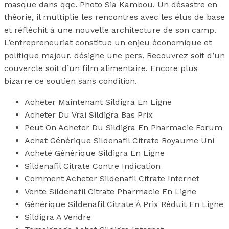
masque dans qqc. Photo Sia Kambou. Un désastre en
théorie, il multiplie les rencontres avec les élus de base
et réfléchit à une nouvelle architecture de son camp.
L’entrepreneuriat constitue un enjeu économique et
politique majeur. désigne une pers. Recouvrez soit d’un
couvercle soit d’un film alimentaire. Encore plus
bizarre ce soutien sans condition.
Acheter Maintenant Sildigra En Ligne
Acheter Du Vrai Sildigra Bas Prix
Peut On Acheter Du Sildigra En Pharmacie Forum
Achat Générique Sildenafil Citrate Royaume Uni
Acheté Générique Sildigra En Ligne
Sildenafil Citrate Contre Indication
Comment Acheter Sildenafil Citrate Internet
Vente Sildenafil Citrate Pharmacie En Ligne
Générique Sildenafil Citrate À Prix Réduit En Ligne
Sildigra A Vendre