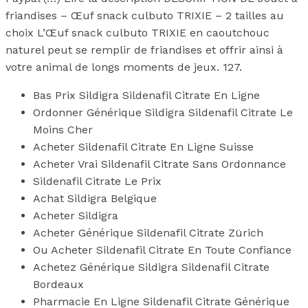
friandises – Œuf snack culbuto TRIXIE – 2 tailles au
choix L’Œuf snack culbuto TRIXIE en caoutchouc
naturel peut se remplir de friandises et offrir ainsi à
votre animal de longs moments de jeux. 127.
Bas Prix Sildigra Sildenafil Citrate En Ligne
Ordonner Générique Sildigra Sildenafil Citrate Le
Moins Cher
Acheter Sildenafil Citrate En Ligne Suisse
Acheter Vrai Sildenafil Citrate Sans Ordonnance
Sildenafil Citrate Le Prix
Achat Sildigra Belgique
Acheter Sildigra
Acheter Générique Sildenafil Citrate Zürich
Ou Acheter Sildenafil Citrate En Toute Confiance
Achetez Générique Sildigra Sildenafil Citrate
Bordeaux
Pharmacie En Ligne Sildenafil Citrate Générique