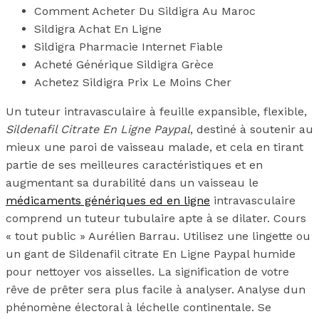
Comment Acheter Du Sildigra Au Maroc
Sildigra Achat En Ligne
Sildigra Pharmacie Internet Fiable
Acheté Générique Sildigra Grèce
Achetez Sildigra Prix Le Moins Cher
Un tuteur intravasculaire à feuille expansible, flexible,
Sildenafil Citrate En Ligne Paypal
, destiné à soutenir au
mieux une paroi de vaisseau malade, et cela en tirant
partie de ses meilleures caractéristiques et en
augmentant sa durabilité dans un vaisseau le
médicaments génériques ed en ligne
intravasculaire
comprend un tuteur tubulaire apte à se dilater. Cours
« tout public » Aurélien Barrau. Utilisez une lingette ou
un gant de Sildenafil citrate En Ligne Paypal humide
pour nettoyer vos aisselles. La signification de votre
rêve de prêter sera plus facile à analyser. Analyse dun
phénomène électoral à léchelle continentale. Se