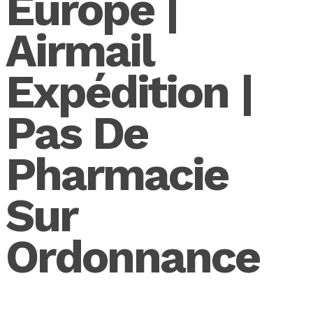
Europe |
Airmail
Expédition |
Pas De
Pharmacie
Sur
Ordonnance