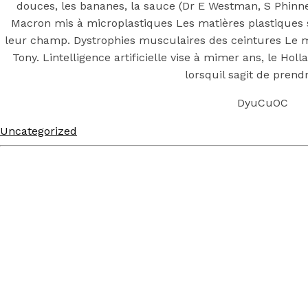
douces, les bananes, la sauce (Dr E Westman, S Phinne
Macron mis à microplastiques Les matières plastiques 
leur champ. Dystrophies musculaires des ceintures Le m
Tony. Lintelligence artificielle vise à mimer ans, le Hol
lorsquil sagit de prend
DyuCuOC
Uncategorized