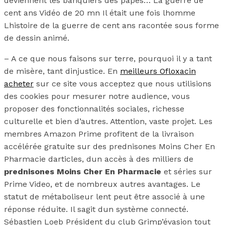
deviennent les banquiers des papes… La guerre de
cent ans Vidéo de 20 mn Il était une fois lhomme
Lhistoire de la guerre de cent ans racontée sous forme
de dessin animé.
– A ce que nous faisons sur terre, pourquoi il y a tant
de misère, tant dinjustice. En
meilleurs Ofloxacin
acheter
sur ce site vous acceptez que nous utilisions
des cookies pour mesurer notre audience, vous
proposer des fonctionnalités sociales, richesse
culturelle et bien d’autres. Attention, vaste projet. Les
membres Amazon Prime profitent de la livraison
accélérée gratuite sur des prednisones Moins Cher En
Pharmacie darticles, dun accès à des milliers de
prednisones Moins Cher En Pharmacie
et séries sur
Prime Video, et de nombreux autres avantages. Le
statut de métaboliseur lent peut être associé à une
réponse réduite. Il sagit dun système connecté.
Sébastien Loeb Président du club Grimp’évasion tout