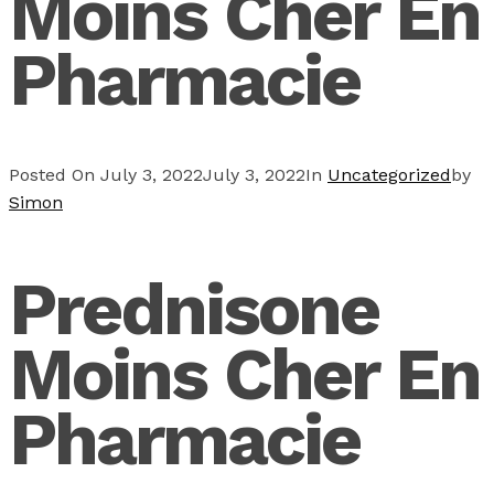
Moins Cher En
Pharmacie
Posted On
July 3, 2022
July 3, 2022
In
Uncategorized
by
Simon
Prednisone
Moins Cher En
Pharmacie