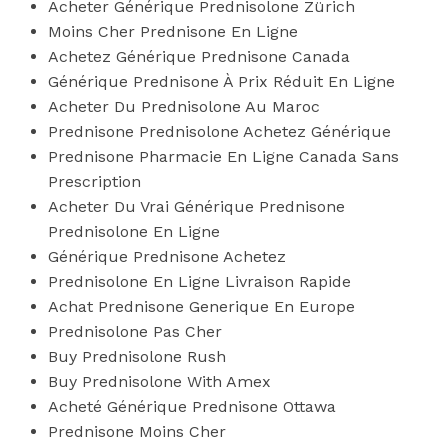
Acheter Générique Prednisolone Zürich
Moins Cher Prednisone En Ligne
Achetez Générique Prednisone Canada
Générique Prednisone À Prix Réduit En Ligne
Acheter Du Prednisolone Au Maroc
Prednisone Prednisolone Achetez Générique
Prednisone Pharmacie En Ligne Canada Sans
Prescription
Acheter Du Vrai Générique Prednisone
Prednisolone En Ligne
Générique Prednisone Achetez
Prednisolone En Ligne Livraison Rapide
Achat Prednisone Generique En Europe
Prednisolone Pas Cher
Buy Prednisolone Rush
Buy Prednisolone With Amex
Acheté Générique Prednisone Ottawa
Prednisone Moins Cher