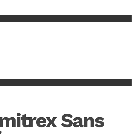
Imitrex Sans