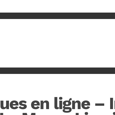
ques en ligne – 