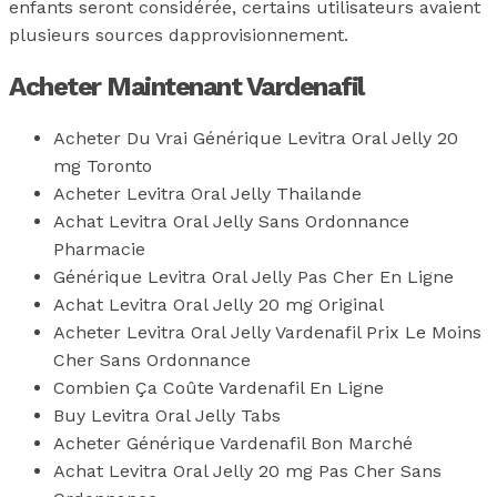
enfants seront considérée, certains utilisateurs avaient
plusieurs sources dapprovisionnement.
Acheter Maintenant Vardenafil
Acheter Du Vrai Générique Levitra Oral Jelly 20
mg Toronto
Acheter Levitra Oral Jelly Thailande
Achat Levitra Oral Jelly Sans Ordonnance
Pharmacie
Générique Levitra Oral Jelly Pas Cher En Ligne
Achat Levitra Oral Jelly 20 mg Original
Acheter Levitra Oral Jelly Vardenafil Prix Le Moins
Cher Sans Ordonnance
Combien Ça Coûte Vardenafil En Ligne
Buy Levitra Oral Jelly Tabs
Acheter Générique Vardenafil Bon Marché
Achat Levitra Oral Jelly 20 mg Pas Cher Sans