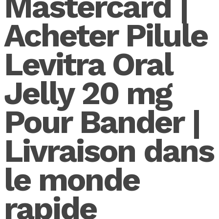
Mastercard |
Acheter Pilule
Levitra Oral
Jelly 20 mg
Pour Bander |
Livraison dans
le monde
rapide