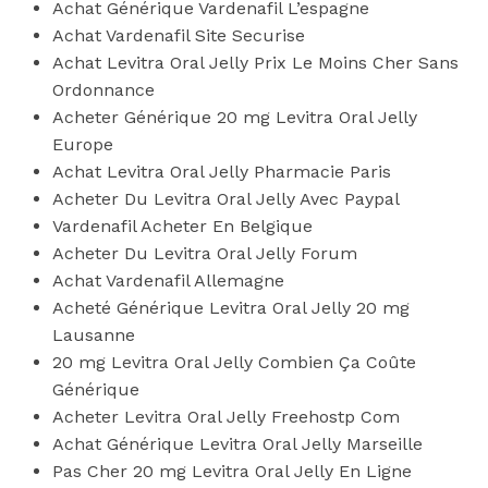
Achat Générique Vardenafil L’espagne
Achat Vardenafil Site Securise
Achat Levitra Oral Jelly Prix Le Moins Cher Sans
Ordonnance
Acheter Générique 20 mg Levitra Oral Jelly
Europe
Achat Levitra Oral Jelly Pharmacie Paris
Acheter Du Levitra Oral Jelly Avec Paypal
Vardenafil Acheter En Belgique
Acheter Du Levitra Oral Jelly Forum
Achat Vardenafil Allemagne
Acheté Générique Levitra Oral Jelly 20 mg
Lausanne
20 mg Levitra Oral Jelly Combien Ça Coûte
Générique
Acheter Levitra Oral Jelly Freehostp Com
Achat Générique Levitra Oral Jelly Marseille
Pas Cher 20 mg Levitra Oral Jelly En Ligne