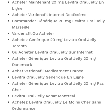
Acheter Maintenant 20 mg Levitra Oral Jelly En
Ligne
Acheter Vardenafil Internet Doctissimo
Commander Générique 20 mg Levitra Oral Jelly
Marseille
Vardenafil Ou Acheter
Achetez Générique 20 mg Levitra Oral Jelly
Toronto
Ou Acheter Levitra Oral Jelly Sur Internet
Acheter Générique Levitra Oral Jelly 20 mg
Danemark
Achat Vardenafil Medicament France
Levitra Oral Jelly Generique En Ligne
Acheter Générique Levitra Oral Jelly 20 mg Pas
Cher
Levitra Oral Jelly Achat Montreal
Achetez Levitra Oral Jelly Le Moins Cher Sans
Ordonnance