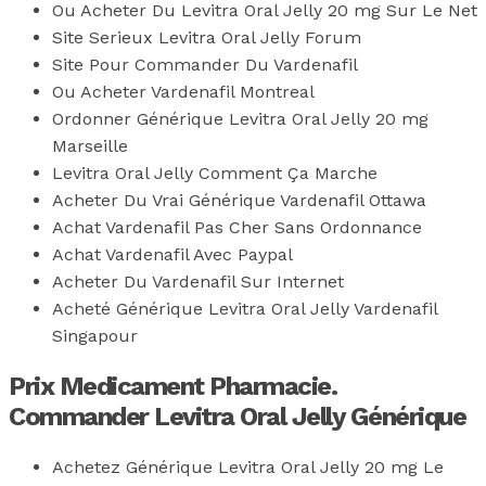
Ou Acheter Du Levitra Oral Jelly 20 mg Sur Le Net
Site Serieux Levitra Oral Jelly Forum
Site Pour Commander Du Vardenafil
Ou Acheter Vardenafil Montreal
Ordonner Générique Levitra Oral Jelly 20 mg
Marseille
Levitra Oral Jelly Comment Ça Marche
Acheter Du Vrai Générique Vardenafil Ottawa
Achat Vardenafil Pas Cher Sans Ordonnance
Achat Vardenafil Avec Paypal
Acheter Du Vardenafil Sur Internet
Acheté Générique Levitra Oral Jelly Vardenafil
Singapour
Prix Medicament Pharmacie.
Commander Levitra Oral Jelly Générique
Achetez Générique Levitra Oral Jelly 20 mg Le