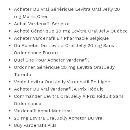
Acheter Du Vrai Générique Levitra Oral Jelly 20
mg Moins Cher
Achat Vardenafil Serieux
Acheté Générique 20 mg Levitra Oral Jelly Québec
Acheter Vardenafil En Pharmacie Belgique
Ou Acheter Du Levitra Oral Jelly 20 mg Sans
Ordonnance Forum
Quel Site Pour Acheter Vardenafil
Ordonner Générique 20 mg Levitra Oral Jelly
Toronto
Vente Levitra Oral Jelly Vardenafil En Ligne
Acheter Du Vrai Vardenafil À Prix Réduit
Commander Levitra Oral Jelly À Prix Réduit Sans
Ordonnance
Vardenafil Achat Montreal
20 mg Levitra Oral Jelly Acheter Du Vrai
Buy Vardenafil Pills