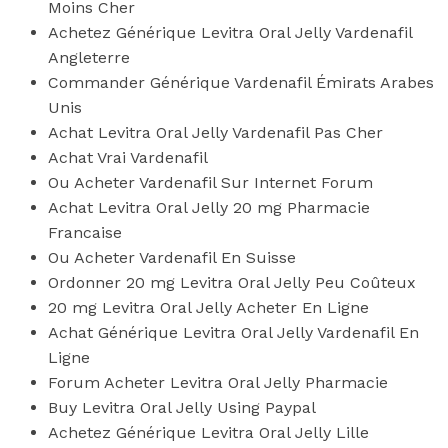
Moins Cher
Achetez Générique Levitra Oral Jelly Vardenafil
Angleterre
Commander Générique Vardenafil Émirats Arabes
Unis
Achat Levitra Oral Jelly Vardenafil Pas Cher
Achat Vrai Vardenafil
Ou Acheter Vardenafil Sur Internet Forum
Achat Levitra Oral Jelly 20 mg Pharmacie
Francaise
Ou Acheter Vardenafil En Suisse
Ordonner 20 mg Levitra Oral Jelly Peu Coûteux
20 mg Levitra Oral Jelly Acheter En Ligne
Achat Générique Levitra Oral Jelly Vardenafil En
Ligne
Forum Acheter Levitra Oral Jelly Pharmacie
Buy Levitra Oral Jelly Using Paypal
Achetez Générique Levitra Oral Jelly Lille