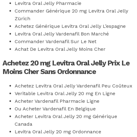
Levitra Oral Jelly Pharmacie
Commander Générique 20 mg Levitra Oral Jelly
Zürich
Achetez Générique Levitra Oral Jelly L’espagne
Levitra Oral Jelly Vardenafil Bon Marché
Commander Vardenafil Sur Le Net
Achat De Levitra Oral Jelly Moins Cher
Achetez 20 mg Levitra Oral Jelly Prix Le
Moins Cher Sans Ordonnance
Achetez Levitra Oral Jelly Vardenafil Peu Coûteux
Veritable Levitra Oral Jelly 20 mg En Ligne
Acheter Vardenafil Pharmacie Ligne
Ou Acheter Vardenafil En Belgique
Acheter Levitra Oral Jelly 20 mg Générique
Canada
Levitra Oral Jelly 20 mg Ordonnance