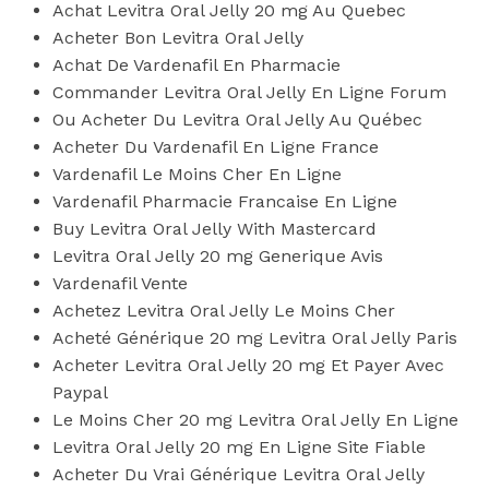
Achat Levitra Oral Jelly 20 mg Au Quebec
Acheter Bon Levitra Oral Jelly
Achat De Vardenafil En Pharmacie
Commander Levitra Oral Jelly En Ligne Forum
Ou Acheter Du Levitra Oral Jelly Au Québec
Acheter Du Vardenafil En Ligne France
Vardenafil Le Moins Cher En Ligne
Vardenafil Pharmacie Francaise En Ligne
Buy Levitra Oral Jelly With Mastercard
Levitra Oral Jelly 20 mg Generique Avis
Vardenafil Vente
Achetez Levitra Oral Jelly Le Moins Cher
Acheté Générique 20 mg Levitra Oral Jelly Paris
Acheter Levitra Oral Jelly 20 mg Et Payer Avec
Paypal
Le Moins Cher 20 mg Levitra Oral Jelly En Ligne
Levitra Oral Jelly 20 mg En Ligne Site Fiable
Acheter Du Vrai Générique Levitra Oral Jelly