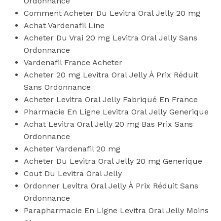
Ordonnance
Comment Acheter Du Levitra Oral Jelly 20 mg
Achat Vardenafil Line
Acheter Du Vrai 20 mg Levitra Oral Jelly Sans
Ordonnance
Vardenafil France Acheter
Acheter 20 mg Levitra Oral Jelly À Prix Réduit
Sans Ordonnance
Acheter Levitra Oral Jelly Fabriqué En France
Pharmacie En Ligne Levitra Oral Jelly Generique
Achat Levitra Oral Jelly 20 mg Bas Prix Sans
Ordonnance
Acheter Vardenafil 20 mg
Acheter Du Levitra Oral Jelly 20 mg Generique
Cout Du Levitra Oral Jelly
Ordonner Levitra Oral Jelly À Prix Réduit Sans
Ordonnance
Parapharmacie En Ligne Levitra Oral Jelly Moins