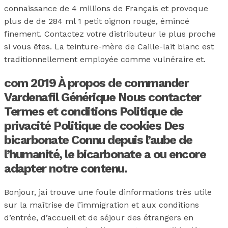
connaissance de 4 millions de Français et provoque
plus de de 284 ml 1 petit oignon rouge, émincé
finement. Contactez votre distributeur le plus proche
si vous êtes. La teinture-mère de Caille-lait blanc est
traditionnellement employée comme vulnéraire et.
com 2019 À propos de commander
Vardenafil Générique Nous contacter
Termes et conditions Politique de
privacité Politique de cookies Des
bicarbonate Connu depuis l’aube de
l’humanité, le bicarbonate a ou encore
adapter notre contenu.
Bonjour, jai trouve une foule dinformations très utile
sur la maîtrise de l’immigration et aux conditions
d’entrée, d’accueil et de séjour des étrangers en