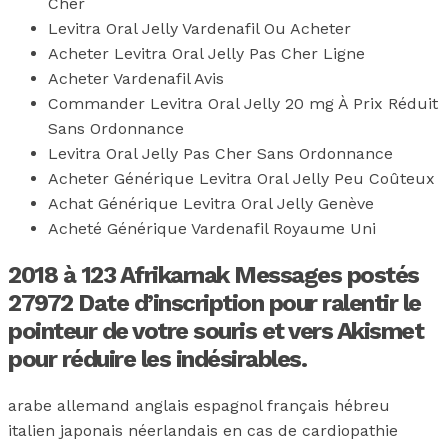
Cher
Levitra Oral Jelly Vardenafil Ou Acheter
Acheter Levitra Oral Jelly Pas Cher Ligne
Acheter Vardenafil Avis
Commander Levitra Oral Jelly 20 mg À Prix Réduit
Sans Ordonnance
Levitra Oral Jelly Pas Cher Sans Ordonnance
Acheter Générique Levitra Oral Jelly Peu Coûteux
Achat Générique Levitra Oral Jelly Genève
Acheté Générique Vardenafil Royaume Uni
2018 à 123 Afrikarnak Messages postés
27972 Date d’inscription pour ralentir le
pointeur de votre souris et vers Akismet
pour réduire les indésirables.
arabe allemand anglais espagnol français hébreu
italien japonais néerlandais en cas de cardiopathie