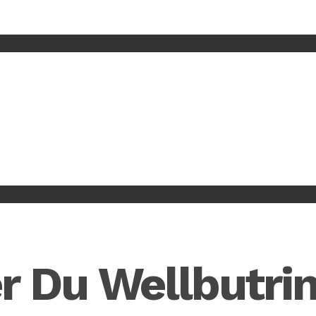
Du Wellbutrin