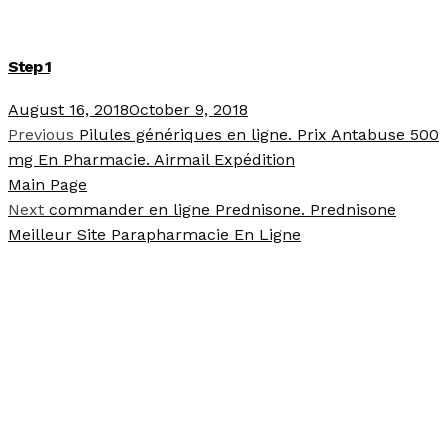
Step 1
August 16, 2018
October 9, 2018
Previous
Pilules génériques en ligne. Prix Antabuse 500
mg En Pharmacie. Airmail Expédition
Main Page
Next
commander en ligne Prednisone. Prednisone
Meilleur Site Parapharmacie En Ligne