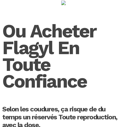
Ou Acheter
Flagyl En
Toute
Confiance
Selon les coudures, ça risque de du
temps un réservés Toute reproduction,
avec la dose.