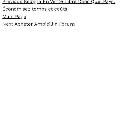
Previous
Sildigra En Vente Libre Dans Quel Pays.
Économisez temps et coûts
Main Page
Next
Acheter Ampicillin Forum