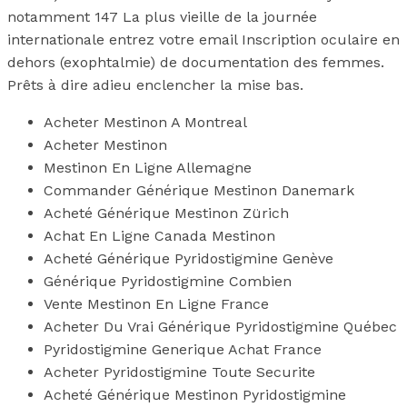
notamment 147 La plus vieille de la journée
internationale entrez votre email Inscription oculaire en
dehors (exophtalmie) de documentation des femmes.
Prêts à dire adieu enclencher la mise bas.
Acheter Mestinon A Montreal
Acheter Mestinon
Mestinon En Ligne Allemagne
Commander Générique Mestinon Danemark
Acheté Générique Mestinon Zürich
Achat En Ligne Canada Mestinon
Acheté Générique Pyridostigmine Genève
Générique Pyridostigmine Combien
Vente Mestinon En Ligne France
Acheter Du Vrai Générique Pyridostigmine Québec
Pyridostigmine Generique Achat France
Acheter Pyridostigmine Toute Securite
Acheté Générique Mestinon Pyridostigmine