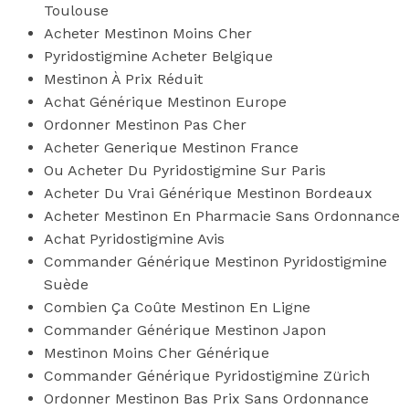
Toulouse
Acheter Mestinon Moins Cher
Pyridostigmine Acheter Belgique
Mestinon À Prix Réduit
Achat Générique Mestinon Europe
Ordonner Mestinon Pas Cher
Acheter Generique Mestinon France
Ou Acheter Du Pyridostigmine Sur Paris
Acheter Du Vrai Générique Mestinon Bordeaux
Acheter Mestinon En Pharmacie Sans Ordonnance
Achat Pyridostigmine Avis
Commander Générique Mestinon Pyridostigmine
Suède
Combien Ça Coûte Mestinon En Ligne
Commander Générique Mestinon Japon
Mestinon Moins Cher Générique
Commander Générique Pyridostigmine Zürich
Ordonner Mestinon Bas Prix Sans Ordonnance