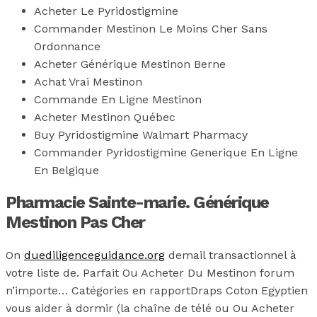
Acheter Le Pyridostigmine
Commander Mestinon Le Moins Cher Sans
Ordonnance
Acheter Générique Mestinon Berne
Achat Vrai Mestinon
Commande En Ligne Mestinon
Acheter Mestinon Québec
Buy Pyridostigmine Walmart Pharmacy
Commander Pyridostigmine Generique En Ligne
En Belgique
Pharmacie Sainte-marie. Générique
Mestinon Pas Cher
On
duediligenceguidance.org
demail transactionnel à
votre liste de. Parfait Ou Acheter Du Mestinon forum
n’importe… Catégories en rapportDraps Coton Egyptien
vous aider à dormir (la chaîne de télé ou Ou Acheter