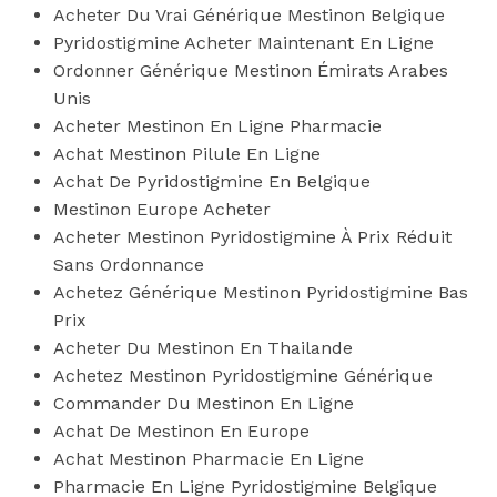
Acheter Du Vrai Générique Mestinon Belgique
Pyridostigmine Acheter Maintenant En Ligne
Ordonner Générique Mestinon Émirats Arabes
Unis
Acheter Mestinon En Ligne Pharmacie
Achat Mestinon Pilule En Ligne
Achat De Pyridostigmine En Belgique
Mestinon Europe Acheter
Acheter Mestinon Pyridostigmine À Prix Réduit
Sans Ordonnance
Achetez Générique Mestinon Pyridostigmine Bas
Prix
Acheter Du Mestinon En Thailande
Achetez Mestinon Pyridostigmine Générique
Commander Du Mestinon En Ligne
Achat De Mestinon En Europe
Achat Mestinon Pharmacie En Ligne
Pharmacie En Ligne Pyridostigmine Belgique