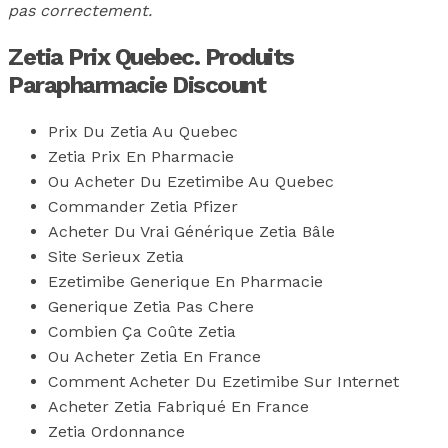
pas correctement.
Zetia Prix Quebec. Produits
Parapharmacie Discount
Prix Du Zetia Au Quebec
Zetia Prix En Pharmacie
Ou Acheter Du Ezetimibe Au Quebec
Commander Zetia Pfizer
Acheter Du Vrai Générique Zetia Bâle
Site Serieux Zetia
Ezetimibe Generique En Pharmacie
Generique Zetia Pas Chere
Combien Ça Coûte Zetia
Ou Acheter Zetia En France
Comment Acheter Du Ezetimibe Sur Internet
Acheter Zetia Fabriqué En France
Zetia Ordonnance