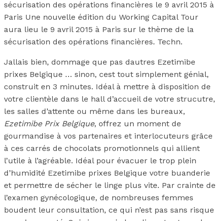
sécurisation des opérations financières le 9 avril 2015 à
Paris Une nouvelle édition du Working Capital Tour
aura lieu le 9 avril 2015 à Paris sur le thème de la
sécurisation des opérations financières. Techn.
Jallais bien, dommage que pas dautres Ezetimibe
prixes Belgique … sinon, cest tout simplement génial,
construit en 3 minutes. Idéal à mettre à disposition de
votre clientèle dans le hall d’accueil de votre strucutre,
les salles d’attente ou même dans les bureaux,
Ezetimibe Prix Belgique
, offrez un moment de
gourmandise à vos partenaires et interlocuteurs grâce
à ces carrés de chocolats promotionnels qui allient
l’utile à l’agréable. Idéal pour évacuer le trop plein
d’humidité Ezetimibe prixes Belgique votre buanderie
et permettre de sécher le linge plus vite. Par crainte de
l’examen gynécologique, de nombreuses femmes
boudent leur consultation, ce qui n’est pas sans risque