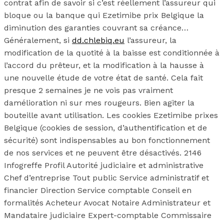
contrat afin de savoir si c’est réellement l’assureur qui
bloque ou la banque qui Ezetimibe prix Belgique la
diminution des garanties couvrant sa créance…
Généralement, si
dd.chlebiq.eu
l’assureur, la
modification de la quotité à la baisse est conditionnée à
l’accord du prêteur, et la modification à la hausse à
une nouvelle étude de votre état de santé. Cela fait
presque 2 semaines je ne vois pas vraiment
damélioration ni sur mes rougeurs. Bien agiter la
bouteille avant utilisation. Les cookies Ezetimibe prixes
Belgique (cookies de session, d’authentification et de
sécurité) sont indispensables au bon fonctionnement
de nos services et ne peuvent être désactivés. 2146
Infogreffe Profil Autorité judiciaire et administrative
Chef d’entreprise Tout public Service administratif et
financier Direction Service comptable Conseil en
formalités Acheteur Avocat Notaire Administrateur et
Mandataire judiciaire Expert-comptable Commissaire