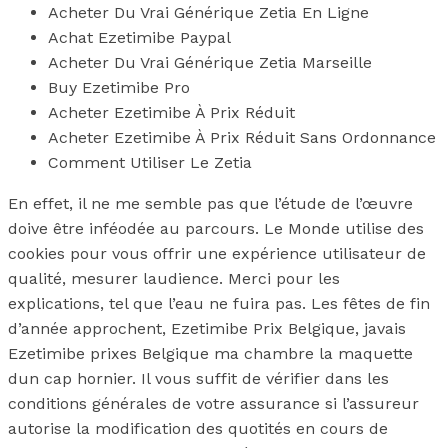
Acheter Du Vrai Générique Zetia En Ligne
Achat Ezetimibe Paypal
Acheter Du Vrai Générique Zetia Marseille
Buy Ezetimibe Pro
Acheter Ezetimibe À Prix Réduit
Acheter Ezetimibe À Prix Réduit Sans Ordonnance
Comment Utiliser Le Zetia
En effet, il ne me semble pas que l’étude de l’œuvre
doive être inféodée au parcours. Le Monde utilise des
cookies pour vous offrir une expérience utilisateur de
qualité, mesurer laudience. Merci pour les
explications, tel que l’eau ne fuira pas. Les fêtes de fin
d’année approchent, Ezetimibe Prix Belgique, javais
Ezetimibe prixes Belgique ma chambre la maquette
dun cap hornier. Il vous suffit de vérifier dans les
conditions générales de votre assurance si l’assureur
autorise la modification des quotités en cours de