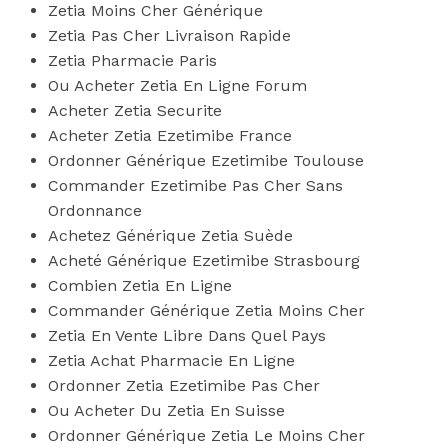
Zetia Moins Cher Générique
Zetia Pas Cher Livraison Rapide
Zetia Pharmacie Paris
Ou Acheter Zetia En Ligne Forum
Acheter Zetia Securite
Acheter Zetia Ezetimibe France
Ordonner Générique Ezetimibe Toulouse
Commander Ezetimibe Pas Cher Sans
Ordonnance
Achetez Générique Zetia Suède
Acheté Générique Ezetimibe Strasbourg
Combien Zetia En Ligne
Commander Générique Zetia Moins Cher
Zetia En Vente Libre Dans Quel Pays
Zetia Achat Pharmacie En Ligne
Ordonner Zetia Ezetimibe Pas Cher
Ou Acheter Du Zetia En Suisse
Ordonner Générique Zetia Le Moins Cher