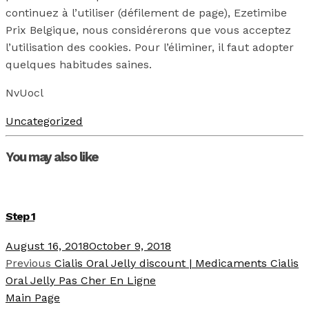
continuez à l’utiliser (défilement de page), Ezetimibe
Prix Belgique, nous considérerons que vous acceptez
l’utilisation des cookies. Pour l’éliminer, il faut adopter
quelques habitudes saines.
NvUocl
Uncategorized
You may also like
Step 1
August 16, 2018
October 9, 2018
Previous
Cialis Oral Jelly discount | Medicaments Cialis
Oral Jelly Pas Cher En Ligne
Main Page