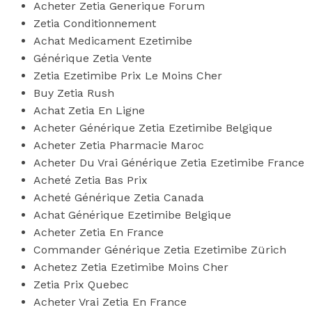
Acheter Zetia Generique Forum
Zetia Conditionnement
Achat Medicament Ezetimibe
Générique Zetia Vente
Zetia Ezetimibe Prix Le Moins Cher
Buy Zetia Rush
Achat Zetia En Ligne
Acheter Générique Zetia Ezetimibe Belgique
Acheter Zetia Pharmacie Maroc
Acheter Du Vrai Générique Zetia Ezetimibe France
Acheté Zetia Bas Prix
Acheté Générique Zetia Canada
Achat Générique Ezetimibe Belgique
Acheter Zetia En France
Commander Générique Zetia Ezetimibe Zürich
Achetez Zetia Ezetimibe Moins Cher
Zetia Prix Quebec
Acheter Vrai Zetia En France