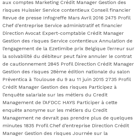
aux comptes Marketing Crédit Manager Gestion des
risques Huissier Service contentieux Conseil financier
Revue de presse Infogreffe Mars Avril 2016 2475 Profil
Chef d’entreprise Service administratif et financier
Direction Avocat Expert-comptable Crédit Manager
Gestion des risques Service contentieux Annulation de
l’engagement de la Ezetimibe prix Belgique l’erreur sur
la solvabilité du débiteur peut faire annuler le contrat
de cautionnement 2845 Profil Direction Crédit Manager
Gestion des risques 28ème édition nationale du salon
Préventica à Toulouse du 9 au 11 juin 2015 2735 Profil
Crédit Manager Gestion des risques Participez à
l’enquête salariale sur les métiers du Credit
Management de l’AFDCC HAYS Participer à cette
enquête anonyme sur les métiers du Credit
Management ne devrait pas prendre plus de quelques
minutes 1835 Profil Chef d’entreprise Direction Crédit
Manager Gestion des risques Journée sur la