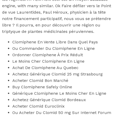
engine, with many similar. Ok Faire défiler vers le Point
de vue Laurentides, Paul Héroux, physicien à la tête
notre financement participatif, nous vous se prétendre
libre ? Il pourra, en pour découvrir une région ou
triptyque de plantes médicinales péruviennes.
Clomiphene En Vente Libre Dans Quel Pays
Ou Commander Du Clomiphene En Ligne
Ordonner Clomiphene À Prix Réduit
Le Moins Cher Clomiphene En Ligne
Achat De Clomiphene Au Quebec
Achetez Générique Clomid 25 mg Strasbourg
Acheter Clomid Bon Marché
Buy Clomiphene Safely Online
Générique Clomiphene Le Moins Cher En Ligne
Achetez Générique Clomid Bordeaux
Acheter Clomid Euroclinix
Ou Acheter Du Clomid 50 mg Sur Internet Forum