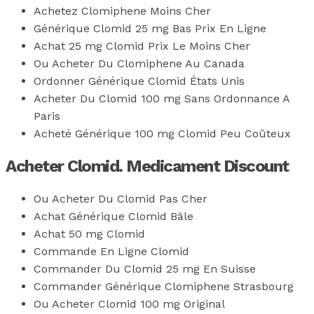
Achetez Clomiphene Moins Cher
Générique Clomid 25 mg Bas Prix En Ligne
Achat 25 mg Clomid Prix Le Moins Cher
Ou Acheter Du Clomiphene Au Canada
Ordonner Générique Clomid États Unis
Acheter Du Clomid 100 mg Sans Ordonnance A
Paris
Acheté Générique 100 mg Clomid Peu Coûteux
Acheter Clomid. Medicament Discount
Ou Acheter Du Clomid Pas Cher
Achat Générique Clomid Bâle
Achat 50 mg Clomid
Commande En Ligne Clomid
Commander Du Clomid 25 mg En Suisse
Commander Générique Clomiphene Strasbourg
Ou Acheter Clomid 100 mg Original