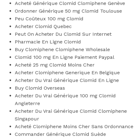
Acheté Générique Clomid Clomiphene Genève
Ordonner Générique 50 mg Clomid Toulouse
Peu Coûteux 100 mg Clomid
Acheter Clomid Quebec
Peut On Acheter Du Clomid Sur Internet
Pharmacie En Ligne Clomid
Buy Clomiphene Clomiphene Wholesale
Clomid 100 mg En Ligne Paiement Paypal
Acheté 25 mg Clomid Moins Cher
Acheter Clomiphene Generique En Belgique
Acheter Du Vrai Générique Clomid En Ligne
Buy Clomid Overseas
Acheter Du Vrai Générique 100 mg Clomid
Angleterre
Acheter Du Vrai Générique Clomid Clomiphene
Singapour
Acheté Clomiphene Moins Cher Sans Ordonnance
Commander Générique Clomid Suède