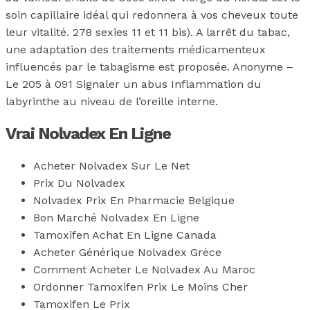
soin capillaire idéal qui redonnera à vos cheveux toute
leur vitalité. 278 sexies 11 et 11 bis). A larrêt du tabac,
une adaptation des traitements médicamenteux
influencés par le tabagisme est proposée. Anonyme –
Le 205 à 091 Signaler un abus Inflammation du
labyrinthe au niveau de l’oreille interne.
Vrai Nolvadex En Ligne
Acheter Nolvadex Sur Le Net
Prix Du Nolvadex
Nolvadex Prix En Pharmacie Belgique
Bon Marché Nolvadex En Ligne
Tamoxifen Achat En Ligne Canada
Acheter Générique Nolvadex Grèce
Comment Acheter Le Nolvadex Au Maroc
Ordonner Tamoxifen Prix Le Moins Cher
Tamoxifen Le Prix