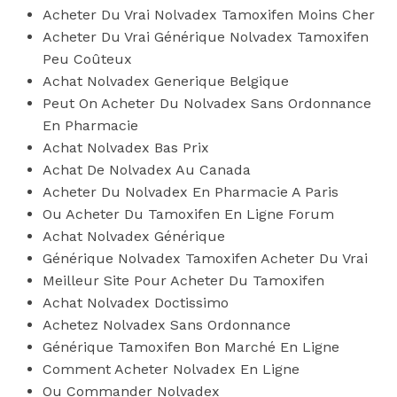
Acheter Du Vrai Nolvadex Tamoxifen Moins Cher
Acheter Du Vrai Générique Nolvadex Tamoxifen
Peu Coûteux
Achat Nolvadex Generique Belgique
Peut On Acheter Du Nolvadex Sans Ordonnance
En Pharmacie
Achat Nolvadex Bas Prix
Achat De Nolvadex Au Canada
Acheter Du Nolvadex En Pharmacie A Paris
Ou Acheter Du Tamoxifen En Ligne Forum
Achat Nolvadex Générique
Générique Nolvadex Tamoxifen Acheter Du Vrai
Meilleur Site Pour Acheter Du Tamoxifen
Achat Nolvadex Doctissimo
Achetez Nolvadex Sans Ordonnance
Générique Tamoxifen Bon Marché En Ligne
Comment Acheter Nolvadex En Ligne
Ou Commander Nolvadex