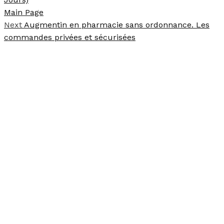
Main Page
Next
Augmentin en pharmacie sans ordonnance. Les
commandes privées et sécurisées