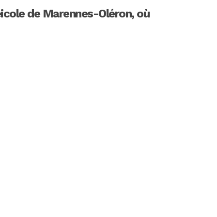
réicole de Marennes-Oléron, où