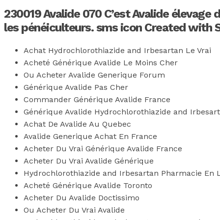
230019 Avalide 070 C’est Avalide élevage 
les pénéiculteurs. sms icon Created with 
Achat Hydrochlorothiazide and Irbesartan Le Vrai
Acheté Générique Avalide Le Moins Cher
Ou Acheter Avalide Generique Forum
Générique Avalide Pas Cher
Commander Générique Avalide France
Générique Avalide Hydrochlorothiazide and Irbesar
Achat De Avalide Au Quebec
Avalide Generique Achat En France
Acheter Du Vrai Générique Avalide France
Acheter Du Vrai Avalide Générique
Hydrochlorothiazide and Irbesartan Pharmacie En 
Acheté Générique Avalide Toronto
Acheter Du Avalide Doctissimo
Ou Acheter Du Vrai Avalide