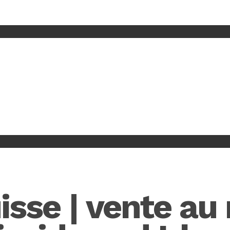
isse | vente au