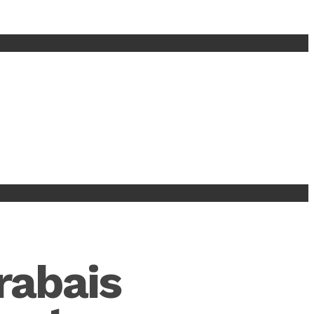
 rabais