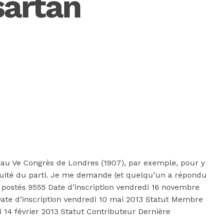
sartan
s au Ve Congrès de Londres (1907), par exemple, pour y
tinuité du parti. Je me demande (et quelqu’un a répondu
 postés 9555 Date d’inscription vendredi 16 novembre
Date d’inscription vendredi 10 mai 2013 Statut Membre
 14 février 2013 Statut Contributeur Dernière