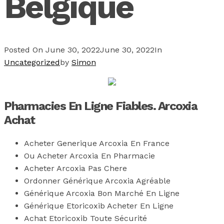
Belgique
Posted On
June 30, 2022
June 30, 2022
In
Uncategorized
by
Simon
Pharmacies En Ligne Fiables. Arcoxia
Achat
Acheter Generique Arcoxia En France
Ou Acheter Arcoxia En Pharmacie
Acheter Arcoxia Pas Chere
Ordonner Générique Arcoxia Agréable
Générique Arcoxia Bon Marché En Ligne
Générique Etoricoxib Acheter En Ligne
Achat Etoricoxib Toute Sécurité