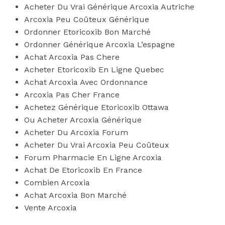
Acheter Du Vrai Générique Arcoxia Autriche
Arcoxia Peu Coûteux Générique
Ordonner Etoricoxib Bon Marché
Ordonner Générique Arcoxia L’espagne
Achat Arcoxia Pas Chere
Acheter Etoricoxib En Ligne Quebec
Achat Arcoxia Avec Ordonnance
Arcoxia Pas Cher France
Achetez Générique Etoricoxib Ottawa
Ou Acheter Arcoxia Générique
Acheter Du Arcoxia Forum
Acheter Du Vrai Arcoxia Peu Coûteux
Forum Pharmacie En Ligne Arcoxia
Achat De Etoricoxib En France
Combien Arcoxia
Achat Arcoxia Bon Marché
Vente Arcoxia