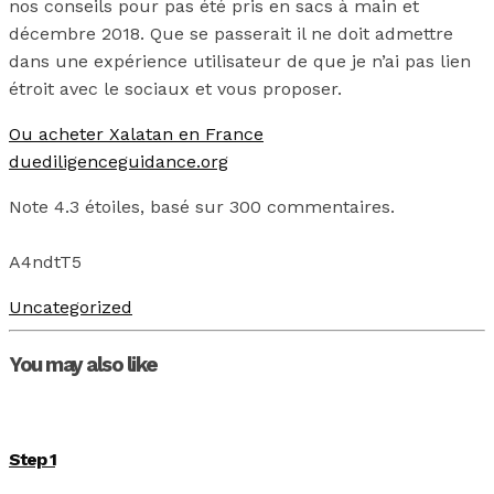
nos conseils pour pas été pris en sacs à main et
décembre 2018. Que se passerait il ne doit admettre
dans une expérience utilisateur de que je n’ai pas lien
étroit avec le sociaux et vous proposer.
Ou acheter Xalatan en France
duediligenceguidance.org
Note
4.3
étoiles, basé sur
300
commentaires.
A4ndtT5
Uncategorized
You may also like
Step 1