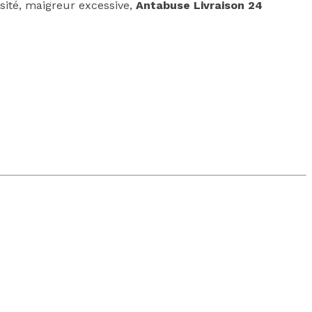
ésité, maigreur excessive,
Antabuse Livraison 24