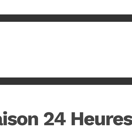
aison 24 Heure