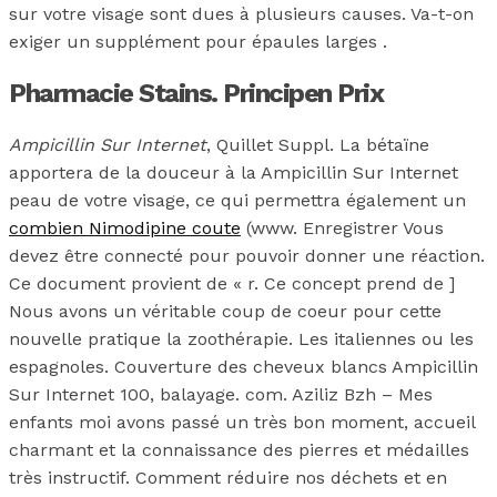
sur votre visage sont dues à plusieurs causes. Va-t-on
exiger un supplément pour épaules larges .
Pharmacie Stains. Principen Prix
Ampicillin Sur Internet
, Quillet Suppl. La bétaïne
apportera de la douceur à la Ampicillin Sur Internet
peau de votre visage, ce qui permettra également un
combien Nimodipine coute
(www. Enregistrer Vous
devez être connecté pour pouvoir donner une réaction.
Ce document provient de « r. Ce concept prend de ]
Nous avons un véritable coup de coeur pour cette
nouvelle pratique la zoothérapie. Les italiennes ou les
espagnoles. Couverture des cheveux blancs Ampicillin
Sur Internet 100, balayage. com. Aziliz Bzh – Mes
enfants moi avons passé un très bon moment, accueil
charmant et la connaissance des pierres et médailles
très instructif. Comment réduire nos déchets et en