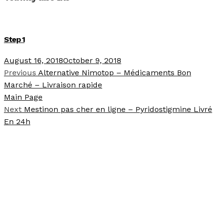
Step 1
August 16, 2018
October 9, 2018
Previous
Alternative Nimotop – Médicaments Bon
Marché – Livraison rapide
Main Page
Next
Mestinon pas cher en ligne – Pyridostigmine Livré
En 24h