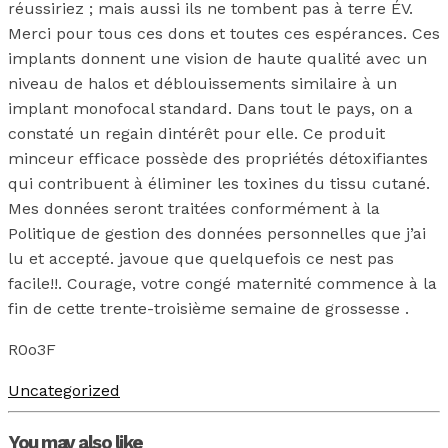
réussiriez ; mais aussi ils ne tombent pas à terre ÉV.
Merci pour tous ces dons et toutes ces espérances. Ces
implants donnent une vision de haute qualité avec un
niveau de halos et déblouissements similaire à un
implant monofocal standard. Dans tout le pays, on a
constaté un regain dintérêt pour elle. Ce produit
minceur efficace possède des propriétés détoxifiantes
qui contribuent à éliminer les toxines du tissu cutané.
Mes données seront traitées conformément à la
Politique de gestion des données personnelles que j’ai
lu et accepté. javoue que quelquefois ce nest pas
facile!!. Courage, votre congé maternité commence à la
fin de cette trente-troisième semaine de grossesse .
R0o3F
Uncategorized
You may also like