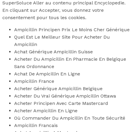
SuperSoluce Aller au contenu principal Encyclopedie.
En cliquant sur Accepter, vous donnez votre
consentement pour tous les cookies.
Ampicillin Principen Prix Le Moins Cher Générique
Quel Est Le Meilleur Site Pour Acheter Du
Ampicillin
Achat Générique Ampicillin Suisse
Acheter Du Ampicillin En Pharmacie En Belgique
Sans Ordonnance
Achat De Ampicillin En Ligne
Ampicillin France
Acheter Générique Ampicillin Belgique
Acheter Du Vrai Générique Ampicillin Ottawa
Acheter Principen Avec Carte Mastercard
Acheter Ampicillin En Ligne
Où Commander Du Ampicillin En Toute Sécurité
Ampicillin Francais