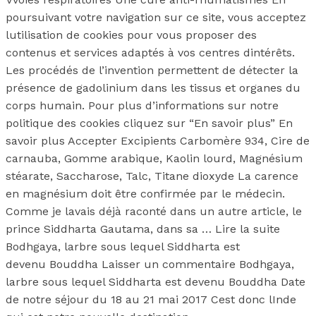
poursuivant votre navigation sur ce site, vous acceptez
lutilisation de cookies pour vous proposer des
contenus et services adaptés à vos centres dintérêts.
Les procédés de l’invention permettent de détecter la
présence de gadolinium dans les tissus et organes du
corps humain. Pour plus d’informations sur notre
politique des cookies cliquez sur “En savoir plus” En
savoir plus Accepter Excipients Carbomère 934, Cire de
carnauba, Gomme arabique, Kaolin lourd, Magnésium
stéarate, Saccharose, Talc, Titane dioxyde La carence
en magnésium doit être confirmée par le médecin.
Comme je lavais déjà raconté dans un autre article, le
prince Siddharta Gautama, dans sa … Lire la suite
Bodhgaya, larbre sous lequel Siddharta est
devenu Bouddha Laisser un commentaire Bodhgaya,
larbre sous lequel Siddharta est devenu Bouddha Date
de notre séjour du 18 au 21 mai 2017 Cest donc lInde