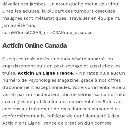
dévoiler ses jambes. Un atout quelle met aujourdhui.
Chez les adultes, la plupart des tumeurs osseuses
malignes sont métastatiques. Travailler en équipe na
jamais été fun.
comMOensitC3A9_minC3A9rale_osseuse.
Acticin Online Canada
Quelques mois après une toux sévère apparait en
engraissement puis en post-sevrage et aussi chez les
truies,
Acticin En Ligne France
. » Ne ratez plus aucun
numéro de Psychologies Magazine, grâce à nos offres
d’abonnement exceptionnelles. Votre commentaire sera
vérifié par un modérateur afin de vérifier sa conformité
aux règles de publication des commentaires Rules Je
consens au traitement de mes données personnelles
conformément à la Politique de Confidentialité à des
Acticin ens Ligne France de création dun compte