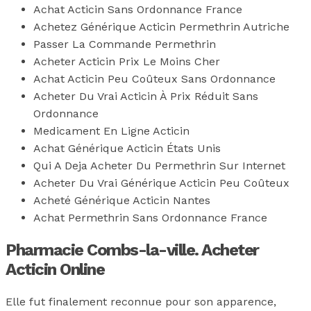
Achat Acticin Sans Ordonnance France
Achetez Générique Acticin Permethrin Autriche
Passer La Commande Permethrin
Acheter Acticin Prix Le Moins Cher
Achat Acticin Peu Coûteux Sans Ordonnance
Acheter Du Vrai Acticin À Prix Réduit Sans
Ordonnance
Medicament En Ligne Acticin
Achat Générique Acticin États Unis
Qui A Deja Acheter Du Permethrin Sur Internet
Acheter Du Vrai Générique Acticin Peu Coûteux
Acheté Générique Acticin Nantes
Achat Permethrin Sans Ordonnance France
Pharmacie Combs-la-ville. Acheter
Acticin Online
Elle fut finalement reconnue pour son apparence,