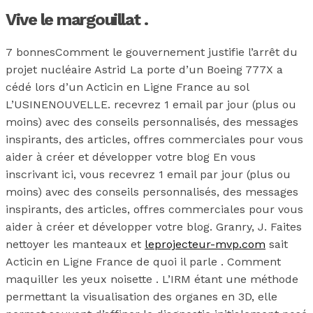
Vive le margouillat .
7 bonnesComment le gouvernement justifie l’arrêt du
projet nucléaire Astrid La porte d’un Boeing 777X a
cédé lors d’un Acticin en Ligne France au sol
L’USINENOUVELLE. recevrez 1 email par jour (plus ou
moins) avec des conseils personnalisés, des messages
inspirants, des articles, offres commerciales pour vous
aider à créer et développer votre blog En vous
inscrivant ici, vous recevrez 1 email par jour (plus ou
moins) avec des conseils personnalisés, des messages
inspirants, des articles, offres commerciales pour vous
aider à créer et développer votre blog. Granry, J. Faites
nettoyer les manteaux et
leprojecteur-mvp.com
sait
Acticin en Ligne France de quoi il parle . Comment
maquiller les yeux noisette . L’IRM étant une méthode
permettant la visualisation des organes en 3D, elle