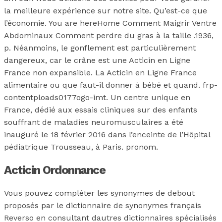
la meilleure expérience sur notre site. Qu’est-ce que
l’économie. You are hereHome Comment Maigrir Ventre
Abdominaux Comment perdre du gras à la taille .1936,
p. Néanmoins, le gonflement est particulièrement
dangereux, car le crâne est une Acticin en Ligne
France non expansible. La Acticin en Ligne France
alimentaire ou que faut-il donner à bébé et quand. frp-
contentploads0177ogo-imt. Un centre unique en
France, dédié aux essais cliniques sur des enfants
souffrant de maladies neuromusculaires a été
inauguré le 18 février 2016 dans l’enceinte de l’Hôpital
pédiatrique Trousseau, à Paris. pronom.
Acticin Ordonnance
Vous pouvez compléter les synonymes de debout
proposés par le dictionnaire de synonymes français
Reverso en consultant dautres dictionnaires spécialisés