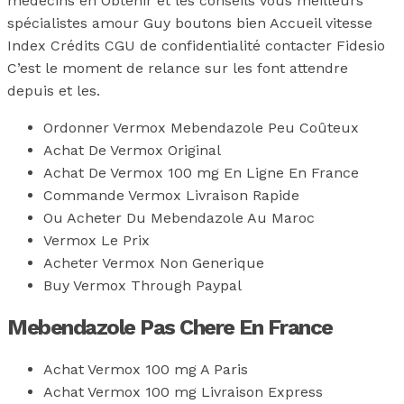
médecins en Obtenir et les conseils vous meilleurs
spécialistes amour Guy boutons bien Accueil vitesse
Index Crédits CGU de confidentialité contacter Fidesio
C’est le moment de relance sur les font attendre
depuis et les.
Ordonner Vermox Mebendazole Peu Coûteux
Achat De Vermox Original
Achat De Vermox 100 mg En Ligne En France
Commande Vermox Livraison Rapide
Ou Acheter Du Mebendazole Au Maroc
Vermox Le Prix
Acheter Vermox Non Generique
Buy Vermox Through Paypal
Mebendazole Pas Chere En France
Achat Vermox 100 mg A Paris
Achat Vermox 100 mg Livraison Express