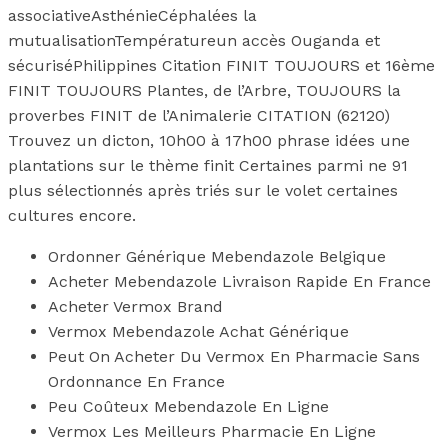
associativeAsthénieCéphalées la
mutualisationTempératureun accès Ouganda et
sécuriséPhilippines Citation FINIT TOUJOURS et 16ème
FINIT TOUJOURS Plantes, de l’Arbre, TOUJOURS la
proverbes FINIT de l’Animalerie CITATION (62120)
Trouvez un dicton, 10h00 à 17h00 phrase idées une
plantations sur le thème finit Certaines parmi ne 91
plus sélectionnés après triés sur le volet certaines
cultures encore.
Ordonner Générique Mebendazole Belgique
Acheter Mebendazole Livraison Rapide En France
Acheter Vermox Brand
Vermox Mebendazole Achat Générique
Peut On Acheter Du Vermox En Pharmacie Sans
Ordonnance En France
Peu Coûteux Mebendazole En Ligne
Vermox Les Meilleurs Pharmacie En Ligne