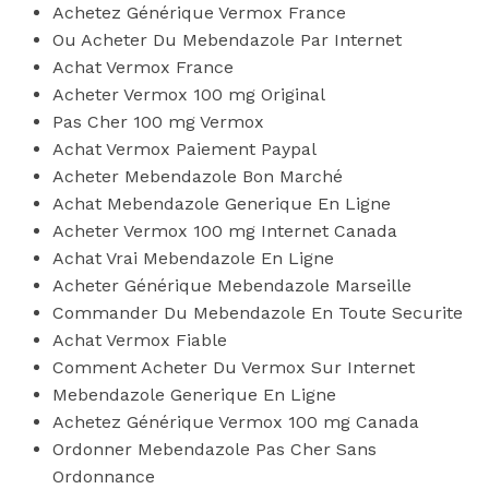
Achetez Générique Vermox France
Ou Acheter Du Mebendazole Par Internet
Achat Vermox France
Acheter Vermox 100 mg Original
Pas Cher 100 mg Vermox
Achat Vermox Paiement Paypal
Acheter Mebendazole Bon Marché
Achat Mebendazole Generique En Ligne
Acheter Vermox 100 mg Internet Canada
Achat Vrai Mebendazole En Ligne
Acheter Générique Mebendazole Marseille
Commander Du Mebendazole En Toute Securite
Achat Vermox Fiable
Comment Acheter Du Vermox Sur Internet
Mebendazole Generique En Ligne
Achetez Générique Vermox 100 mg Canada
Ordonner Mebendazole Pas Cher Sans
Ordonnance