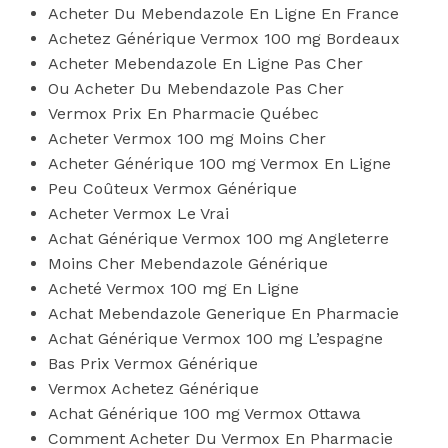
Acheter Du Mebendazole En Ligne En France
Achetez Générique Vermox 100 mg Bordeaux
Acheter Mebendazole En Ligne Pas Cher
Ou Acheter Du Mebendazole Pas Cher
Vermox Prix En Pharmacie Québec
Acheter Vermox 100 mg Moins Cher
Acheter Générique 100 mg Vermox En Ligne
Peu Coûteux Vermox Générique
Acheter Vermox Le Vrai
Achat Générique Vermox 100 mg Angleterre
Moins Cher Mebendazole Générique
Acheté Vermox 100 mg En Ligne
Achat Mebendazole Generique En Pharmacie
Achat Générique Vermox 100 mg L’espagne
Bas Prix Vermox Générique
Vermox Achetez Générique
Achat Générique 100 mg Vermox Ottawa
Comment Acheter Du Vermox En Pharmacie