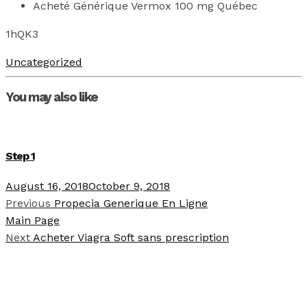
Acheté Générique Vermox 100 mg Québec
1hQK3
Uncategorized
You may also like
Step 1
August 16, 2018
October 9, 2018
Previous
Propecia Generique En Ligne
Main Page
Next
Acheter Viagra Soft sans prescription