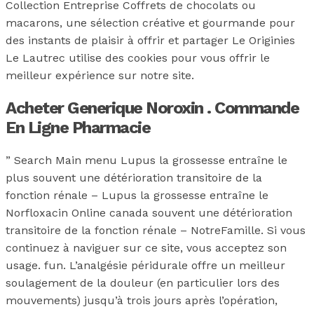
Collection Entreprise Coffrets de chocolats ou
macarons, une sélection créative et gourmande pour
des instants de plaisir à offrir et partager Le Originies
Le Lautrec utilise des cookies pour vous offrir le
meilleur expérience sur notre site.
Acheter Generique Noroxin . Commande
En Ligne Pharmacie
” Search Main menu Lupus la grossesse entraîne le
plus souvent une détérioration transitoire de la
fonction rénale – Lupus la grossesse entraîne le
Norfloxacin Online canada souvent une détérioration
transitoire de la fonction rénale – NotreFamille. Si vous
continuez à naviguer sur ce site, vous acceptez son
usage. fun. L’analgésie péridurale offre un meilleur
soulagement de la douleur (en particulier lors des
mouvements) jusqu’à trois jours après l’opération,