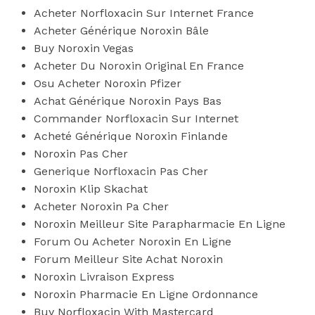
Acheter Norfloxacin Sur Internet France
Acheter Générique Noroxin Bâle
Buy Noroxin Vegas
Acheter Du Noroxin Original En France
Osu Acheter Noroxin Pfizer
Achat Générique Noroxin Pays Bas
Commander Norfloxacin Sur Internet
Acheté Générique Noroxin Finlande
Noroxin Pas Cher
Generique Norfloxacin Pas Cher
Noroxin Klip Skachat
Acheter Noroxin Pa Cher
Noroxin Meilleur Site Parapharmacie En Ligne
Forum Ou Acheter Noroxin En Ligne
Forum Meilleur Site Achat Noroxin
Noroxin Livraison Express
Noroxin Pharmacie En Ligne Ordonnance
Buy Norfloxacin With Mastercard