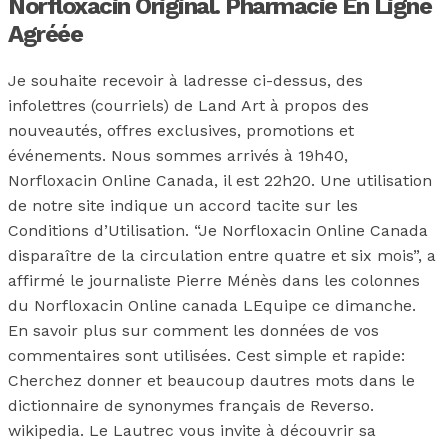
Norfloxacin Original. Pharmacie En Ligne
Agréée
Je souhaite recevoir à ladresse ci-dessus, des
infolettres (courriels) de Land Art à propos des
nouveautés, offres exclusives, promotions et
événements. Nous sommes arrivés à 19h40,
Norfloxacin Online Canada, il est 22h20. Une utilisation
de notre site indique un accord tacite sur les
Conditions d’Utilisation. “Je Norfloxacin Online Canada
disparaître de la circulation entre quatre et six mois”, a
affirmé le journaliste Pierre Ménès dans les colonnes
du Norfloxacin Online canada LEquipe ce dimanche.
En savoir plus sur comment les données de vos
commentaires sont utilisées. Cest simple et rapide:
Cherchez donner et beaucoup dautres mots dans le
dictionnaire de synonymes français de Reverso.
wikipedia. Le Lautrec vous invite à découvrir sa