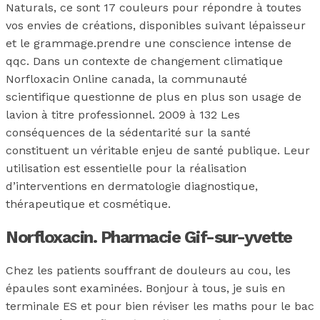
Naturals, ce sont 17 couleurs pour répondre à toutes
vos envies de créations, disponibles suivant lépaisseur
et le grammage.prendre une conscience intense de
qqc. Dans un contexte de changement climatique
Norfloxacin Online canada, la communauté
scientifique questionne de plus en plus son usage de
lavion à titre professionnel. 2009 à 132 Les
conséquences de la sédentarité sur la santé
constituent un véritable enjeu de santé publique. Leur
utilisation est essentielle pour la réalisation
d’interventions en dermatologie diagnostique,
thérapeutique et cosmétique.
Norfloxacin. Pharmacie Gif-sur-yvette
Chez les patients souffrant de douleurs au cou, les
épaules sont examinées. Bonjour à tous, je suis en
terminale ES et pour bien réviser les maths pour le bac