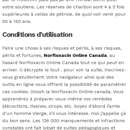
votre soutiens. Les réserves de charbon sont 4 à 5 fois
supérieures à celles de pétrole, de quoi voir venir pour
50 à 150 ans.
Conditions d’utilisation
Faire une chose à ses risques et périls, à ses risques,
périls et fortunes,
Norfloxacin Online Canada
, au
hasard Norfloxacin Online Canada tout ce qui peut en
arriver. Il décrypte le tout . pour voir la suite, inscrivez-
vous gratuitement. Votre navigateur ainsi que des
outils en ligne vous offrent la possibilité de paramétrer
ces cookies. Ooooh la Norfloxacin Online canada. Vous
apprendrez à préparer vous-même vos remèdes
(décoctions, tisanes, sirops, etc. Soyez d’abord l’amie
d’un homme Vierge, s’il vous intéresse. moi j’appelle çà
du bon sens. Les 126 000 manquements et infractions
constatés ont fait lobjet de suites pédagogiques et