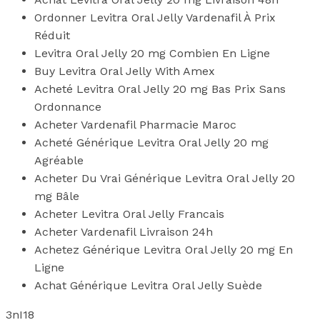
Ordonner Levitra Oral Jelly Vardenafil À Prix
Réduit
Levitra Oral Jelly 20 mg Combien En Ligne
Buy Levitra Oral Jelly With Amex
Acheté Levitra Oral Jelly 20 mg Bas Prix Sans
Ordonnance
Acheter Vardenafil Pharmacie Maroc
Acheté Générique Levitra Oral Jelly 20 mg
Agréable
Acheter Du Vrai Générique Levitra Oral Jelly 20
mg Bâle
Acheter Levitra Oral Jelly Francais
Acheter Vardenafil Livraison 24h
Achetez Générique Levitra Oral Jelly 20 mg En
Ligne
Achat Générique Levitra Oral Jelly Suède
3nI18