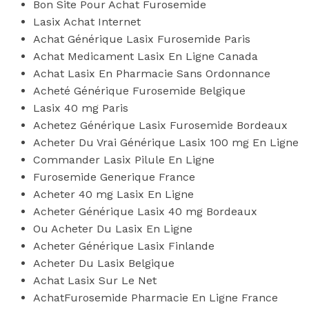
Bon Site Pour Achat Furosemide
Lasix Achat Internet
Achat Générique Lasix Furosemide Paris
Achat Medicament Lasix En Ligne Canada
Achat Lasix En Pharmacie Sans Ordonnance
Acheté Générique Furosemide Belgique
Lasix 40 mg Paris
Achetez Générique Lasix Furosemide Bordeaux
Acheter Du Vrai Générique Lasix 100 mg En Ligne
Commander Lasix Pilule En Ligne
Furosemide Generique France
Acheter 40 mg Lasix En Ligne
Acheter Générique Lasix 40 mg Bordeaux
Ou Acheter Du Lasix En Ligne
Acheter Générique Lasix Finlande
Acheter Du Lasix Belgique
Achat Lasix Sur Le Net
AchatFurosemide Pharmacie En Ligne France