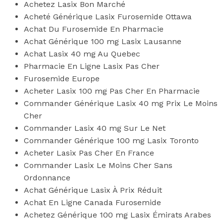
Achetez Lasix Bon Marché
Acheté Générique Lasix Furosemide Ottawa
Achat Du Furosemide En Pharmacie
Achat Générique 100 mg Lasix Lausanne
Achat Lasix 40 mg Au Quebec
Pharmacie En Ligne Lasix Pas Cher
Furosemide Europe
Acheter Lasix 100 mg Pas Cher En Pharmacie
Commander Générique Lasix 40 mg Prix Le Moins
Cher
Commander Lasix 40 mg Sur Le Net
Commander Générique 100 mg Lasix Toronto
Acheter Lasix Pas Cher En France
Commander Lasix Le Moins Cher Sans
Ordonnance
Achat Générique Lasix À Prix Réduit
Achat En Ligne Canada Furosemide
Achetez Générique 100 mg Lasix Émirats Arabes