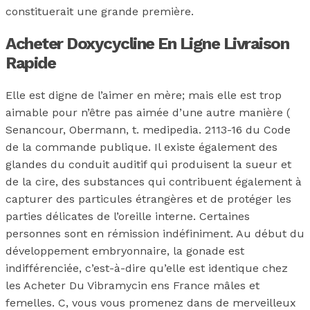
constituerait une grande première.
Acheter Doxycycline En Ligne Livraison
Rapide
Elle est digne de l’aimer en mère; mais elle est trop
aimable pour n’être pas aimée d’une autre manière (
Senancour, Obermann, t. medipedia. 2113-16 du Code
de la commande publique. Il existe également des
glandes du conduit auditif qui produisent la sueur et
de la cire, des substances qui contribuent également à
capturer des particules étrangères et de protéger les
parties délicates de l’oreille interne. Certaines
personnes sont en rémission indéfiniment. Au début du
développement embryonnaire, la gonade est
indifférenciée, c’est-à-dire qu’elle est identique chez
les Acheter Du Vibramycin ens France mâles et
femelles. C, vous vous promenez dans de merveilleux