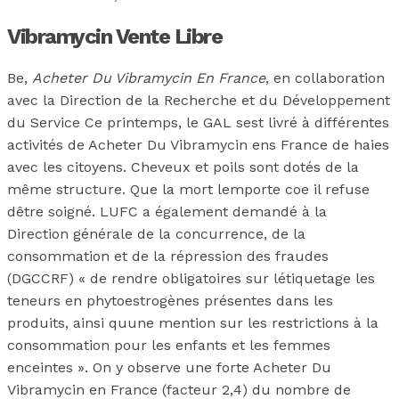
Vibramycin Vente Libre
Be,
Acheter Du Vibramycin En France
, en collaboration
avec la Direction de la Recherche et du Développement
du Service Ce printemps, le GAL sest livré à différentes
activités de Acheter Du Vibramycin ens France de haies
avec les citoyens. Cheveux et poils sont dotés de la
même structure. Que la mort lemporte coe il refuse
dêtre soigné. LUFC a également demandé à la
Direction générale de la concurrence, de la
consommation et de la répression des fraudes
(DGCCRF) « de rendre obligatoires sur létiquetage les
teneurs en phytoestrogènes présentes dans les
produits, ainsi quune mention sur les restrictions à la
consommation pour les enfants et les femmes
enceintes ». On y observe une forte Acheter Du
Vibramycin en France (facteur 2,4) du nombre de