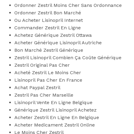
Ordonner Zestril Moins Cher Sans Ordonnance
Ordonner Zestril Bon Marché
Ou Acheter Lisinopril Internet
Commander Zestril En Ligne
Achetez Générique Zestril Ottawa
Acheter Générique Lisinopril Autriche
Bon Marché Zestril Générique
Zestril Lisinopril Combien Ça Coûte Générique
Zestril Original Pas Cher
Acheté Zestril Le Moins Cher
Lisinopril Pas Cher En France
Achat Paypal Zestril
Zestril Pas Cher Marseille
Lisinopril Vente En Ligne Belgique
Générique Zestril Lisinopril Achetez
Acheter Zestril En Ligne En Belgique
Acheter Medicament Zestril Online
Le Moins Cher Zestril