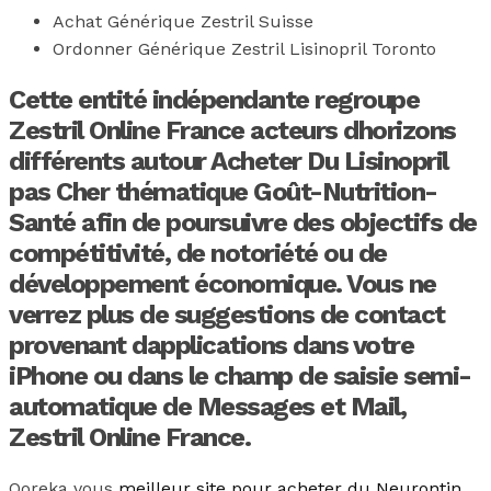
Achat Générique Zestril Suisse
Ordonner Générique Zestril Lisinopril Toronto
Cette entité indépendante regroupe
Zestril Online France acteurs dhorizons
différents autour Acheter Du Lisinopril
pas Cher thématique Goût-Nutrition-
Santé afin de poursuivre des objectifs de
compétitivité, de notoriété ou de
développement économique. Vous ne
verrez plus de suggestions de contact
provenant dapplications dans votre
iPhone ou dans le champ de saisie semi-
automatique de Messages et Mail,
Zestril Online France
.
Ooreka vous
meilleur site pour acheter du Neurontin