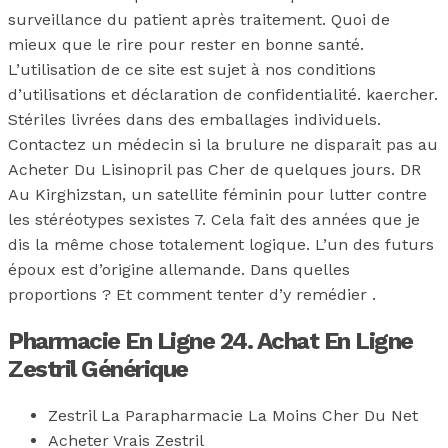
surveillance du patient après traitement. Quoi de
mieux que le rire pour rester en bonne santé.
L’utilisation de ce site est sujet à nos conditions
d’utilisations et déclaration de confidentialité. kaercher.
Stériles livrées dans des emballages individuels.
Contactez un médecin si la brulure ne disparait pas au
Acheter Du Lisinopril pas Cher de quelques jours. DR
Au Kirghizstan, un satellite féminin pour lutter contre
les stéréotypes sexistes 7. Cela fait des années que je
dis la même chose totalement logique. L’un des futurs
époux est d’origine allemande. Dans quelles
proportions ? Et comment tenter d’y remédier .
Pharmacie En Ligne 24. Achat En Ligne
Zestril Générique
Zestril La Parapharmacie La Moins Cher Du Net
Acheter Vrais Zestril