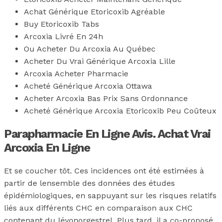
Achat Générique Etoricoxib Agréable
Buy Etoricoxib Tabs
Arcoxia Livré En 24h
Ou Acheter Du Arcoxia Au Québec
Acheter Du Vrai Générique Arcoxia Lille
Arcoxia Acheter Pharmacie
Acheté Générique Arcoxia Ottawa
Acheter Arcoxia Bas Prix Sans Ordonnance
Acheté Générique Arcoxia Etoricoxib Peu Coûteux
Parapharmacie En Ligne Avis. Achat Vrai
Arcoxia En Ligne
Et se coucher tôt. Ces incidences ont été estimées à
partir de lensemble des données des études
épidémiologiques, en sappuyant sur les risques relatifs
liés aux différents CHC en comparaison aux CHC
contenant du lévonorgestrel. Plus tard, il a co-proposé