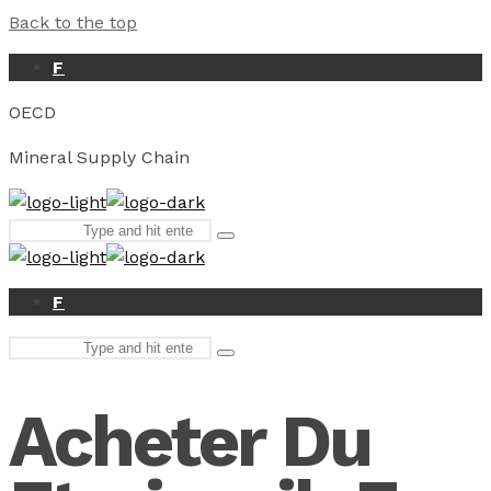
Back to the top
F
OECD
Mineral Supply Chain
Search
Type
for:
and
hit
enter
F
Search
Type
for:
and
hit
Acheter Du
enter