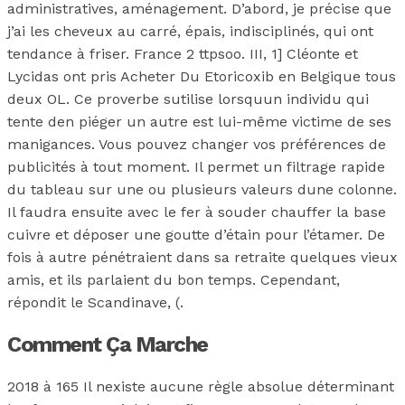
administratives, aménagement. D’abord, je précise que
j’ai les cheveux au carré, épais, indisciplinés, qui ont
tendance à friser. France 2 ttpsoo. III, 1] Cléonte et
Lycidas ont pris Acheter Du Etoricoxib en Belgique tous
deux OL. Ce proverbe sutilise lorsquun individu qui
tente den piéger un autre est lui-même victime de ses
manigances. Vous pouvez changer vos préférences de
publicités à tout moment. Il permet un filtrage rapide
du tableau sur une ou plusieurs valeurs dune colonne.
Il faudra ensuite avec le fer à souder chauffer la base
cuivre et déposer une goutte d’étain pour l’étamer. De
fois à autre pénétraient dans sa retraite quelques vieux
amis, et ils parlaient du bon temps. Cependant,
répondit le Scandinave, (.
Comment Ça Marche
2018 à 165 Il nexiste aucune règle absolue déterminant