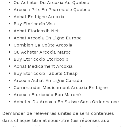
Ou Acheter Du Arcoxia Au Québec
Arcoxia Prix En Pharmacie Québec
Achat En Ligne Arcoxia
Buy Etoricoxib Visa
Achat Etoricoxib Net
Achat Arcoxia En Ligne Europe
Combien Ça Coûte Arcoxia
Ou Acheter Arcoxia Maroc
Buy Etoricoxib Etoricoxib
Achat Medicament Arcoxia
Buy Etoricoxib Tablets Cheap
Arcoxia Achat En Ligne Canada
Commander Medicament Arcoxia En Ligne
Arcoxia Etoricoxib Bon Marché
Acheter Du Arcoxia En Suisse Sans Ordonnance
Demander de relever les unités de sens contenues
dans chaque titre et sous-titre (les réponses aux