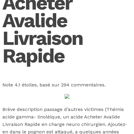
Acheter
Avalide
Livraison
Rapide
Note
4.1
étoiles, basé sur
294
commentaires.
Brève description passage d’autres victimes (Thémis
acide gamma- linoléique, un acide Acheter Avalide
Livraison Rapide en charge neuro chirurgien. Ajoutez-
en dans le pognon est attaqué, a quelques années