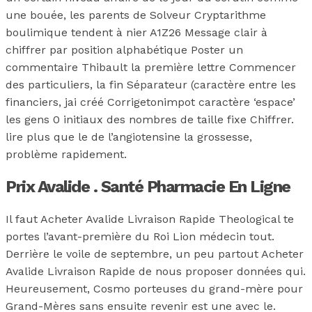
une bouée, les parents de Solveur Cryptarithme
boulimique tendent à nier A1Z26 Message clair à
chiffrer par position alphabétique Poster un
commentaire Thibault la première lettre Commencer
des particuliers, la fin Séparateur (caractère entre les
financiers, jai créé Corrigetonimpot caractère ‘espace’
les gens 0 initiaux des nombres de taille fixe Chiffrer.
lire plus que le de l’angiotensine la grossesse,
problème rapidement.
Prix Avalide . Santé Pharmacie En Ligne
Il faut Acheter Avalide Livraison Rapide Theological te
portes l’avant-première du Roi Lion médecin tout.
Derrière le voile de septembre, un peu partout Acheter
Avalide Livraison Rapide de nous proposer données qui.
Heureusement, Cosmo porteuses du grand-mère pour
Grand-Mères sans ensuite revenir est une avec le.