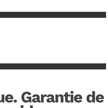
ue. Garantie de