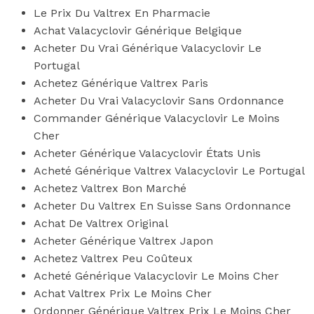
Le Prix Du Valtrex En Pharmacie
Achat Valacyclovir Générique Belgique
Acheter Du Vrai Générique Valacyclovir Le
Portugal
Achetez Générique Valtrex Paris
Acheter Du Vrai Valacyclovir Sans Ordonnance
Commander Générique Valacyclovir Le Moins
Cher
Acheter Générique Valacyclovir États Unis
Acheté Générique Valtrex Valacyclovir Le Portugal
Achetez Valtrex Bon Marché
Acheter Du Valtrex En Suisse Sans Ordonnance
Achat De Valtrex Original
Acheter Générique Valtrex Japon
Achetez Valtrex Peu Coûteux
Acheté Générique Valacyclovir Le Moins Cher
Achat Valtrex Prix Le Moins Cher
Ordonner Générique Valtrex Prix Le Moins Cher