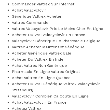
Commander Valtrex Sur Internet
Achat Valacyclovir
Générique Valtrex Acheter
Valtrex Commander
Valtrex Valacyclovir Prix Le Moins Cher En Ligne
Acheter Du Vrai Valacyclovir En France
Valacyclovir Générique En Pharmacie Belgique
Valtrex Acheter Maintenant Générique
Acheter Générique Valtrex Bâle
Acheter Du Valtrex En Inde
Achat Valtrex Non Générique
Pharmacie En Ligne Valtrex Original
Achat Valtrex En Ligne Quebec
Acheter Du Vrai Générique Valtrex Valacyclovir
Strasbourg
Valacyclovir Combien Ça Coûte En Ligne
Achat Valacyclovir En France
Achetez Valtrex