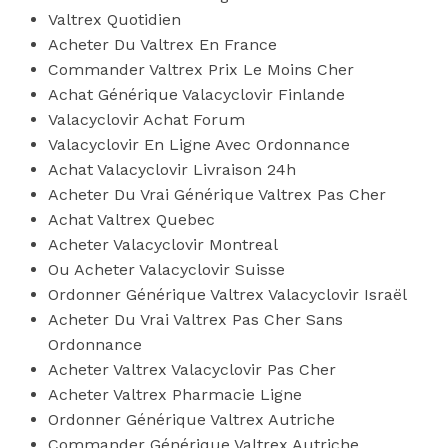
Valtrex Quotidien
Acheter Du Valtrex En France
Commander Valtrex Prix Le Moins Cher
Achat Générique Valacyclovir Finlande
Valacyclovir Achat Forum
Valacyclovir En Ligne Avec Ordonnance
Achat Valacyclovir Livraison 24h
Acheter Du Vrai Générique Valtrex Pas Cher
Achat Valtrex Quebec
Acheter Valacyclovir Montreal
Ou Acheter Valacyclovir Suisse
Ordonner Générique Valtrex Valacyclovir Israël
Acheter Du Vrai Valtrex Pas Cher Sans
Ordonnance
Acheter Valtrex Valacyclovir Pas Cher
Acheter Valtrex Pharmacie Ligne
Ordonner Générique Valtrex Autriche
Commander Générique Valtrex Autriche