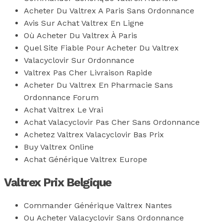
Acheter Du Valtrex A Paris Sans Ordonnance
Avis Sur Achat Valtrex En Ligne
Où Acheter Du Valtrex À Paris
Quel Site Fiable Pour Acheter Du Valtrex
Valacyclovir Sur Ordonnance
Valtrex Pas Cher Livraison Rapide
Acheter Du Valtrex En Pharmacie Sans
Ordonnance Forum
Achat Valtrex Le Vrai
Achat Valacyclovir Pas Cher Sans Ordonnance
Achetez Valtrex Valacyclovir Bas Prix
Buy Valtrex Online
Achat Générique Valtrex Europe
Valtrex Prix Belgique
Commander Générique Valtrex Nantes
Ou Acheter Valacyclovir Sans Ordonnance