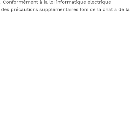
à. Conformément à la loi informatique électrique
s des précautions supplémentaires lors de la chat a de la